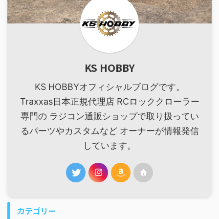
KS HOBBY
KS HOBBYオフィシャルブログです。
Traxxas日本正規代理店 RCロッククローラー
専門の ラジコン通販ショップで取り扱ってい
るパーツやカスタムなど オーナーが情報発信
しています。
カテゴリー