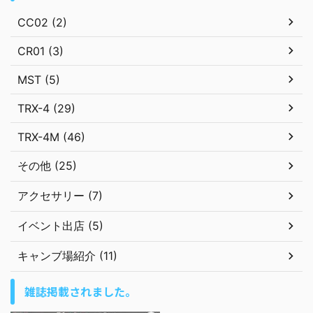
CC02 (2)
CR01 (3)
MST (5)
TRX-4 (29)
TRX-4M (46)
その他 (25)
アクセサリー (7)
イベント出店 (5)
キャンブ場紹介 (11)
雑誌掲載されました。