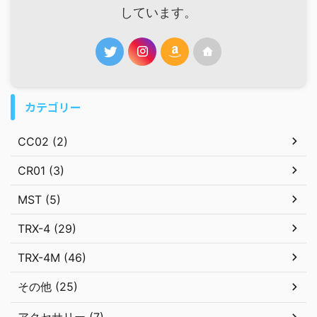
しています。
カテゴリー
CC02 (2)
CR01 (3)
MST (5)
TRX-4 (29)
TRX-4M (46)
その他 (25)
アクセサリー (7)