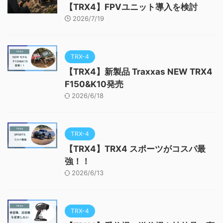
【TRX4】FPVユニット導入を検討
2026/7/19
TRX-4
【TRX4】新製品 Traxxas NEW TRX4
F150&K10発売
2026/6/18
TRX-4
【TRX4】TRX4 スポーツがコスパ最
強！！
2026/6/13
TRX-4