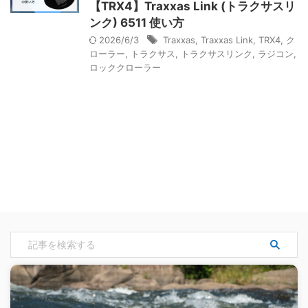
【TRX4】Traxxas Link (トラクサスリ
ンク) 6511 使い方
2026/6/3
Traxxas
,
Traxxas Link
,
TRX4
,
ク
ローラー
,
トラクサス
,
トラクサスリンク
,
ラジコン
,
ロッククローラー