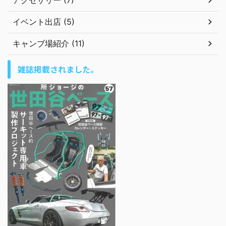
イベント出店 (5)
キャンブ場紹介 (11)
雑誌掲載されました。