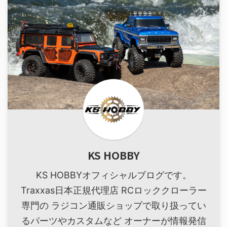
KS HOBBY
KS HOBBYオフィシャルブログです。
Traxxas日本正規代理店 RCロッククローラー
専門の ラジコン通販ショップで取り扱ってい
るパーツやカスタムなど オーナーが情報発信