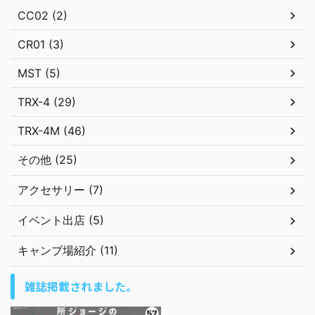
CC02 (2)
CR01 (3)
MST (5)
TRX-4 (29)
TRX-4M (46)
その他 (25)
アクセサリー (7)
イベント出店 (5)
キャンブ場紹介 (11)
雑誌掲載されました。