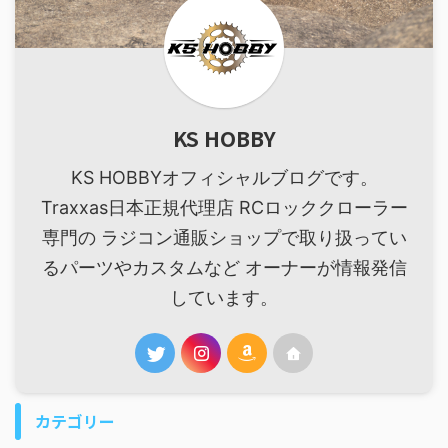
KS HOBBY
KS HOBBYオフィシャルブログです。
Traxxas日本正規代理店 RCロッククローラー
専門の ラジコン通販ショップで取り扱ってい
るパーツやカスタムなど オーナーが情報発信
しています。
カテゴリー