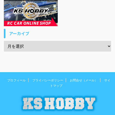
アーカイブ
プロフィール
プライバシーポリシー
お問合せ（メール）
サイ
トマップ