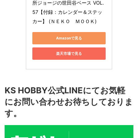
所ジョージの世田谷ベース VOL.
57【付録：カレンダー＆ステッ
カー】 (ＮＥＫＯ　ＭＯＯＫ)
Amazonで見る
楽天市場で見る
KS HOBBY公式LINEにてお気軽
にお問い合わせお待ちしておりま
す。