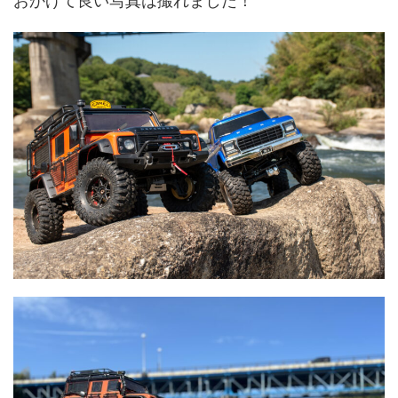
おかげて良い写真は撮れました！