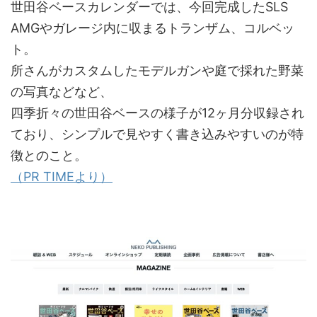
世田谷ベースカレンダーでは、今回完成したSLS
AMGやガレージ内に収まるトランザム、コルベッ
ト。
所さんがカスタムしたモデルガンや庭で採れた野菜
の写真などなど、
四季折々の世田谷ベースの様子が12ヶ月分収録され
ており、シンプルで見やすく書き込みやすいのが特
徴とのこと。
（PR TIMEより）