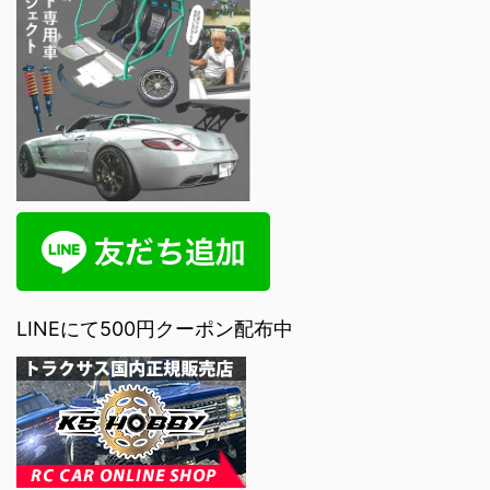
LINEにて500円クーポン配布中