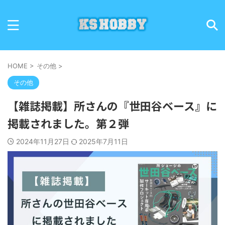
HOME
>
その他
>
その他
【雑誌掲載】所さんの『世田谷ベース』に
掲載されました。第２弾
2024年11月27日
2025年7月11日