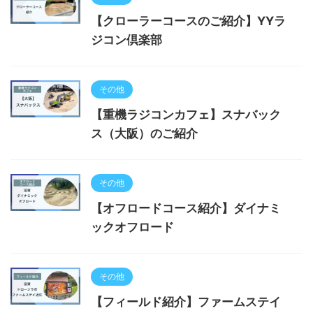
【クローラーコースのご紹介】YYラ
ジコン倶楽部
その他
【重機ラジコンカフェ】スナバック
ス（大阪）のご紹介
その他
【オフロードコース紹介】ダイナミ
ックオフロード
その他
【フィールド紹介】ファームステイ