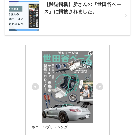
【雑誌掲載】所さんの『世田谷ベー
ス』に掲載されました。
ネコ・パブリッシング