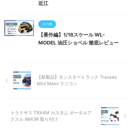
近江
その他
【番外編】1/16スケール WL-
MODEL 油圧ショベル 徹底レビュー
【新製品】モンスタートラック Traxxas
Mini Maxx ラジコン
トラクサス TRX4M カスタム ポータルア
クスル 9843R 取り付け