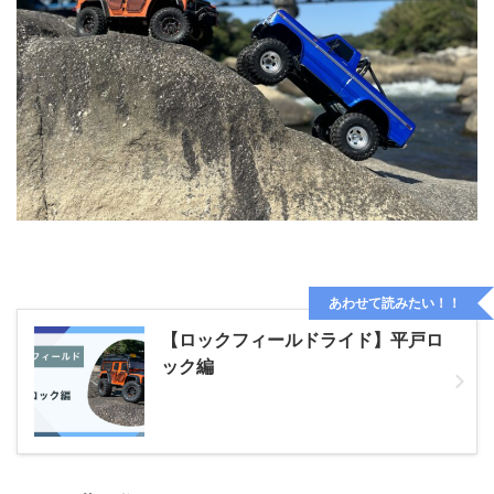
あわせて読みたい！！
【ロックフィールドライド】平戸ロ
ック編