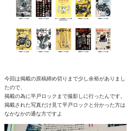
今回は掲載の原稿締め切りまで少し余裕がありまし
たので、
掲載の為に平戸ロックまで撮影しに行ったんです。
掲載された写真だけ見て平戸ロックと分かった方は
なかなかの通な方ですよ