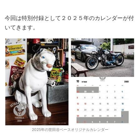
今回は特別付録として２０２５年のカレンダーが付
いてきます。
2025年の世田谷ベースオリジナルカレンダー