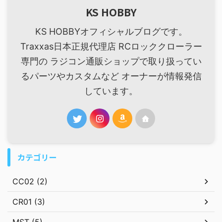
KS HOBBY
KS HOBBYオフィシャルブログです。
Traxxas日本正規代理店 RCロッククローラー
専門の ラジコン通販ショップで取り扱ってい
るパーツやカスタムなど オーナーが情報発信
しています。
カテゴリー
CC02 (2)
CR01 (3)