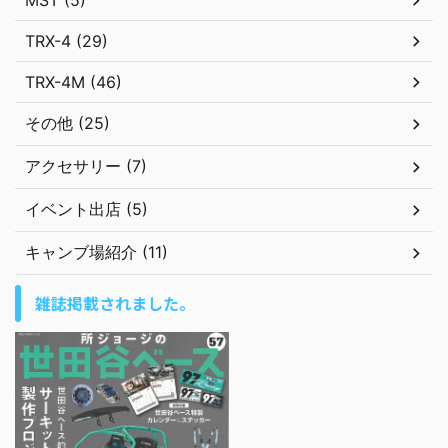
MST (5)
TRX-4 (29)
TRX-4M (46)
その他 (25)
アクセサリー (7)
イベント出店 (5)
キャンブ場紹介 (11)
雑誌掲載されました。