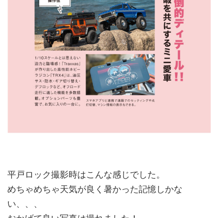
平戸ロック撮影時はこんな感じでした。
めちゃめちゃ天気が良く暑かった記憶しかな
い、、、