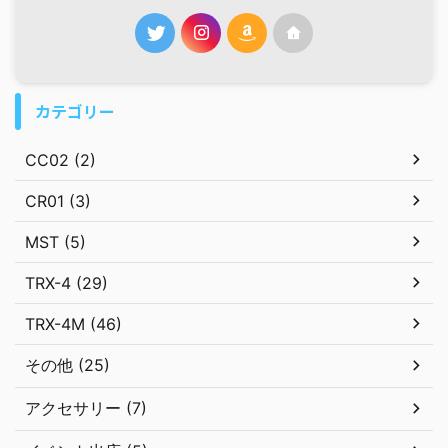
カテゴリー
CC02 (2)
CR01 (3)
MST (5)
TRX-4 (29)
TRX-4M (46)
その他 (25)
アクセサリー (7)