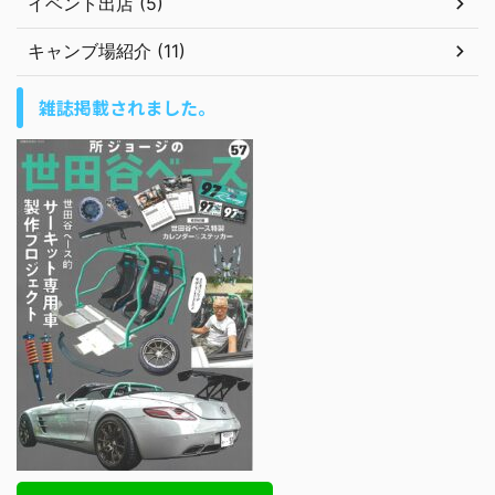
イベント出店 (5)
キャンブ場紹介 (11)
雑誌掲載されました。