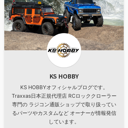
KS HOBBY
KS HOBBYオフィシャルブログです。
Traxxas日本正規代理店 RCロッククローラー
専門の ラジコン通販ショップで取り扱ってい
るパーツやカスタムなど オーナーが情報発信
しています。