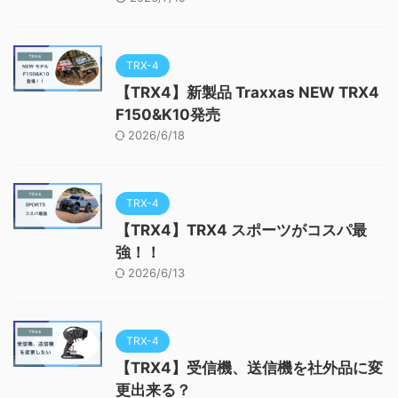
TRX-4
【TRX4】新製品 Traxxas NEW TRX4
F150&K10発売
2026/6/18
TRX-4
【TRX4】TRX4 スポーツがコスパ最
強！！
2026/6/13
TRX-4
【TRX4】受信機、送信機を社外品に変
更出来る？