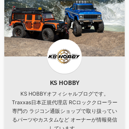
KS HOBBY
KS HOBBYオフィシャルブログです。
Traxxas日本正規代理店 RCロッククローラー
専門の ラジコン通販ショップで取り扱ってい
るパーツやカスタムなど オーナーが情報発信
しています。