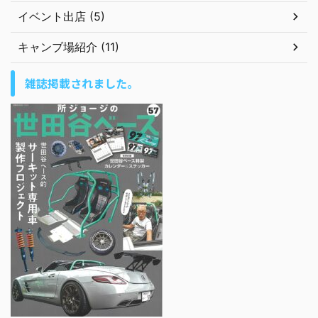
イベント出店 (5)
キャンブ場紹介 (11)
雑誌掲載されました。