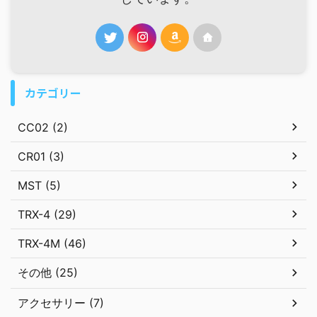
カテゴリー
CC02 (2)
CR01 (3)
MST (5)
TRX-4 (29)
TRX-4M (46)
その他 (25)
アクセサリー (7)