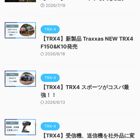
2026/7/19
TRX-4
【TRX4】新製品 Traxxas NEW TRX4
F150&K10発売
2026/6/18
TRX-4
【TRX4】TRX4 スポーツがコスパ最
強！！
2026/6/13
TRX-4
【TRX4】受信機、送信機を社外品に変