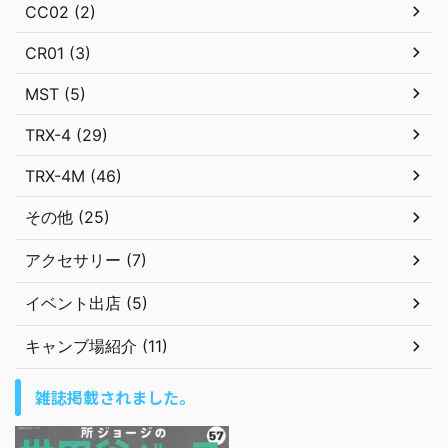
CC02 (2)
CR01 (3)
MST (5)
TRX-4 (29)
TRX-4M (46)
その他 (25)
アクセサリー (7)
イベント出店 (5)
キャンブ場紹介 (11)
雑誌掲載されました。