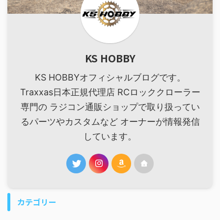
KS HOBBY
KS HOBBYオフィシャルブログです。
Traxxas日本正規代理店 RCロッククローラー
専門の ラジコン通販ショップで取り扱ってい
るパーツやカスタムなど オーナーが情報発信
しています。
カテゴリー