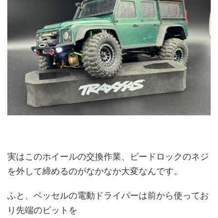
実はこのホイールの交換作業、ビードロックのネジ
を外して締めるのがなかなか大変なんです。
ふと、ベッセルの電動ドライバーは前から使ってお
り先端のビットを