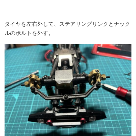
タイヤを左右外して、ステアリングリンクとナック
ルのボルトを外す。