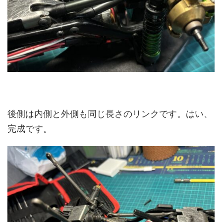
後側は内側と外側も同じ長さのリンクです。はい、
完成です。