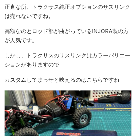
正直な所、トラクサス純正オプションのサスリンク
は売れないですね。
高額なのとロッド部が曲がっているINJORA製の方
が人気です。
しかし、トラクサスのサスリンクはカラーバリエー
ションがありますので
カスタムしてまっせと映えるのはこちらですね。