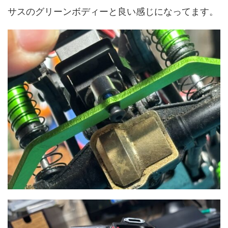
サスのグリーンボディーと良い感じになってます。