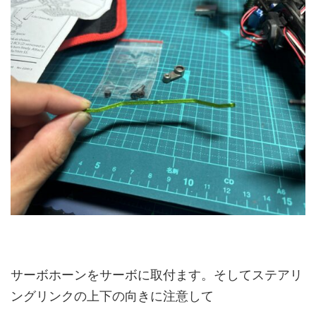
サーボホーンをサーボに取付ます。そしてステアリ
ングリンクの上下の向きに注意して