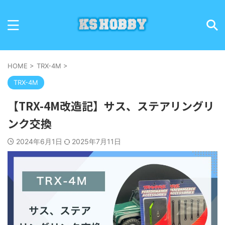
HOME
>
TRX-4M
>
TRX-4M
【TRX-4M改造記】サス、ステアリングリ
ンク交換
2024年6月1日
2025年7月11日