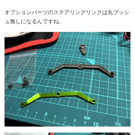
オプションパーツのステアリングリンクは丸ブッシ
ュ無しになるんですね。