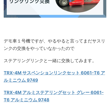
デモ車１号機ですが、やるやると言ってまだサスリ
ンクの交換をやっていなかったので
ステアリングリンクと一緒に交換してみます。
TRX-4M サスペンションリンクセット 6061-T6 ア
ルミニウム 9749
TRX-4M アルミステアリングセット グレー 6061-
T6 アルミニウム 9748