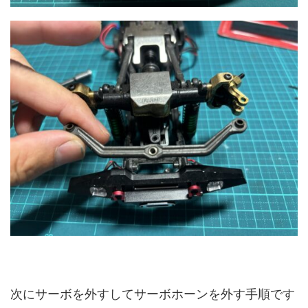
次にサーボを外すしてサーボホーンを外す手順です