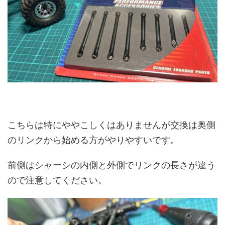
こちらは特にややこしくはありませんが交換は奥側
のリンクから始める方がやりやすいです。
前側はシャーシの内側と外側でリンクの長さが違う
ので注意してください。