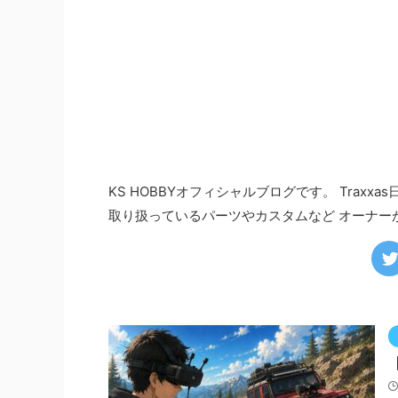
KS HOBBYオフィシャルブログです。 Trax
取り扱っているパーツやカスタムなど オーナー