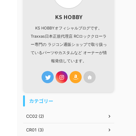
KS HOBBY
KS HOBBYオフィシャルブログです。
Traxxas日本正規代理店 RCロッククローラ
ー専門の ラジコン通販ショップで取り扱っ
ているパーツやカスタムなど オーナーが情
報発信しています。
カテゴリー
CC02 (2)
CR01 (3)