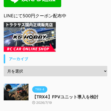
LINEにて500円クーポン配布中
アーカイブ
TRX-4
【TRX4】FPVユニット導入を検討
2026/7/19