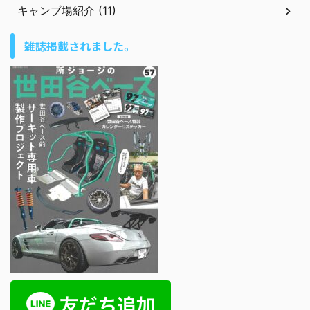
キャンブ場紹介 (11)
雑誌掲載されました。