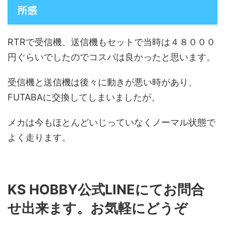
所感
RTRで受信機、送信機もセットで当時は４８０００
円ぐらいでしたのでコスパは良かったと思います。
受信機と送信機は後々に動きが悪い時があり、
FUTABAに交換してしまいましたが、
メカは今もほとんどいじっていなくノーマル状態で
よく走ります。
KS HOBBY公式LINEにてお問合
せ出来ます。お気軽にどうぞ