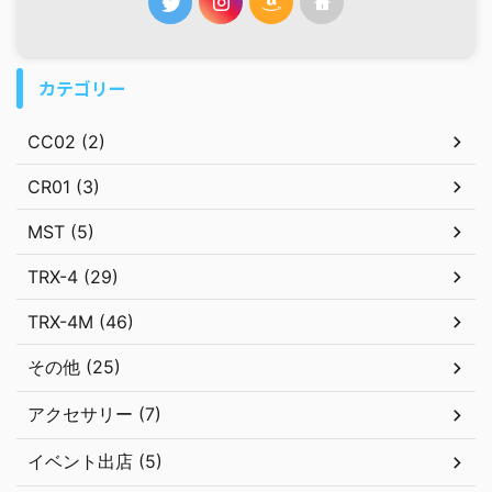
カテゴリー
CC02 (2)
CR01 (3)
MST (5)
TRX-4 (29)
TRX-4M (46)
その他 (25)
アクセサリー (7)
イベント出店 (5)