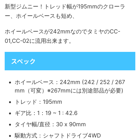
新型ジムニー！トレッド幅が195mmのクローラ
ー、ホイールベースも短め、
ホイールベースが242mmなのでタミヤのCC-
01,CC-02に流用出来ます。
スペック
ホイールベース：242mm (242 / 252 / 267
mm（可変）※267mmには別途部品が必要)
トレッド：195mm
ギア比：1：19 ~ 1 : 42.6
タイヤ幅/直径：30 x 90mm
駆動方式：シャフトドライブ4WD