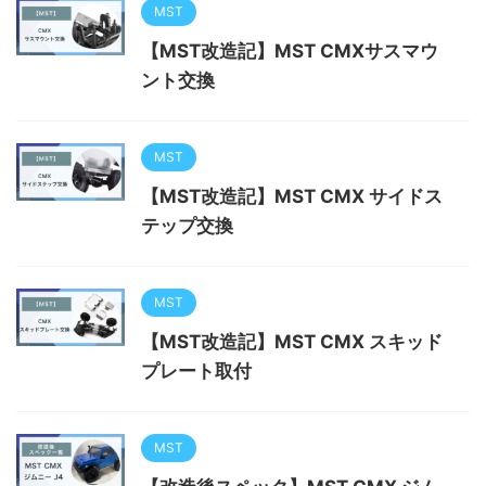
MST
【MST改造記】MST CMXサスマウ
ント交換
MST
【MST改造記】MST CMX サイドス
テップ交換
MST
【MST改造記】MST CMX スキッド
プレート取付
MST