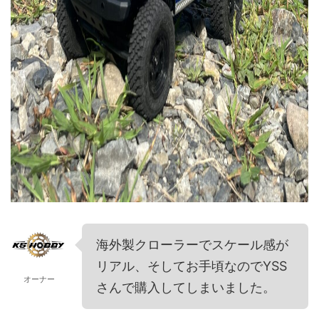
海外製クローラーでスケール感が
リアル、そしてお手頃なのでYSS
オーナー
さんで購入してしまいました。