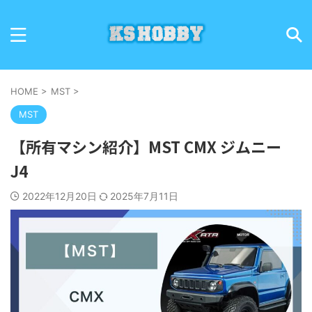
HOME
>
MST
>
MST
【所有マシン紹介】MST CMX ジムニー
J4
2022年12月20日
2025年7月11日