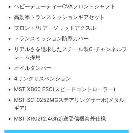
ヘビーデューティーCVAフロントシャフト
高効率トランスミッションギアセット
フロント/リア ソリッドアクスル
トランスミッション防塵カバー
リアルさを追求したスチール製C-チャンネルフ
レーム採用
オイルダンパー
4リンクサスペンション
MST XB60 ESC(スピードコントローラー)
MST SC-0252MGステアリングサーボ(メタル
ギア)
MST XR02(2.4Ghz)送受信機海外仕様