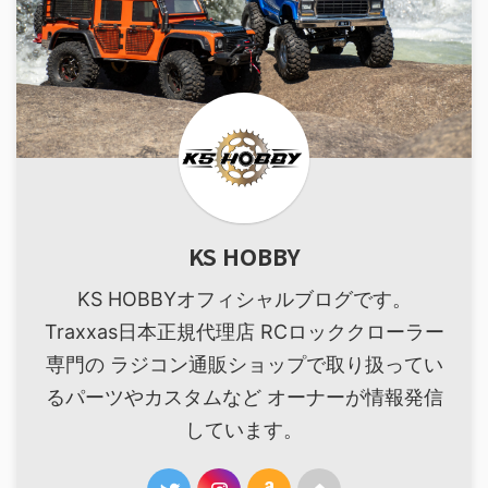
KS HOBBY
KS HOBBYオフィシャルブログです。
Traxxas日本正規代理店 RCロッククローラー
専門の ラジコン通販ショップで取り扱ってい
るパーツやカスタムなど オーナーが情報発信
しています。