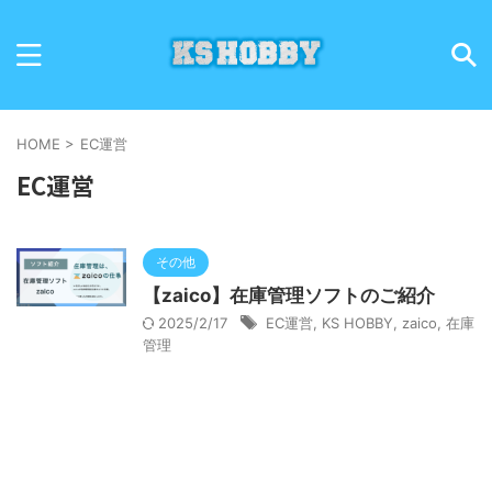
HOME
>
EC運営
EC運営
その他
【zaico】在庫管理ソフトのご紹介
2025/2/17
EC運営
,
KS HOBBY
,
zaico
,
在庫
管理