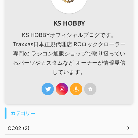
KS HOBBY
KS HOBBYオフィシャルブログです。
Traxxas日本正規代理店 RCロッククローラー
専門の ラジコン通販ショップで取り扱ってい
るパーツやカスタムなど オーナーが情報発信
しています。
カテゴリー
CC02 (2)