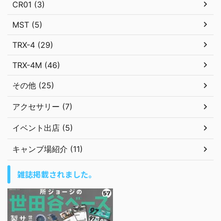
CR01 (3)
MST (5)
TRX-4 (29)
TRX-4M (46)
その他 (25)
アクセサリー (7)
イベント出店 (5)
キャンブ場紹介 (11)
雑誌掲載されました。