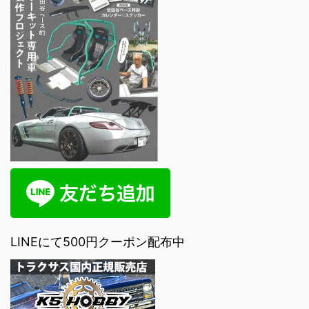
LINEにて500円クーポン配布中