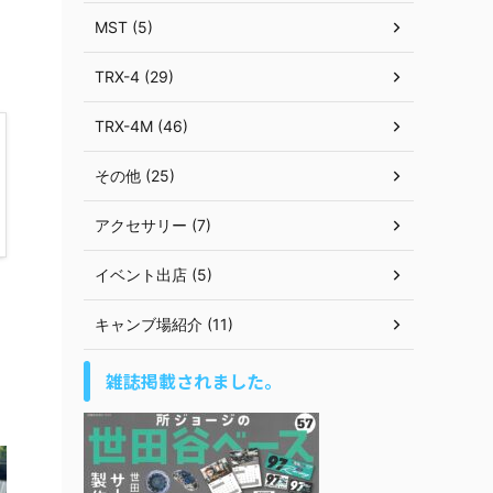
MST (5)
TRX-4 (29)
TRX-4M (46)
その他 (25)
アクセサリー (7)
イベント出店 (5)
キャンブ場紹介 (11)
雑誌掲載されました。