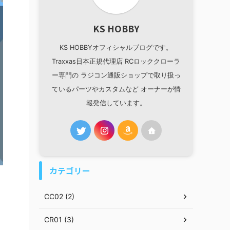
KS HOBBY
KS HOBBYオフィシャルブログです。
Traxxas日本正規代理店 RCロッククローラ
ー専門の ラジコン通販ショップで取り扱っ
ているパーツやカスタムなど オーナーが情
報発信しています。
カテゴリー
CC02 (2)
CR01 (3)