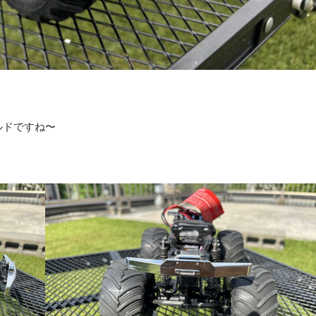
ルドですね〜