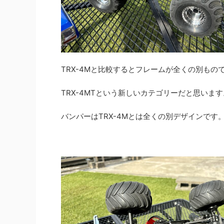
TRX-4Mと比較するとフレームが全くの別もので
TRX-4MTという新しいカテゴリーだと思います
バンパーはTRX-4Mとは全くの別デザインです