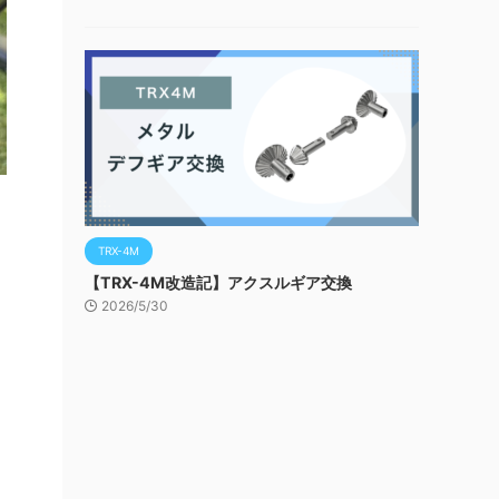
TRX-4M
【TRX-4M改造記】アクスルギア交換
2026/5/30