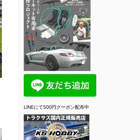
LINEにて500円クーポン配布中