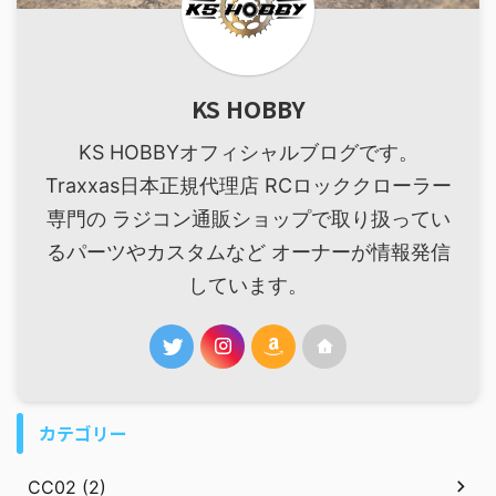
KS HOBBY
KS HOBBYオフィシャルブログです。
Traxxas日本正規代理店 RCロッククローラー
専門の ラジコン通販ショップで取り扱ってい
るパーツやカスタムなど オーナーが情報発信
しています。
カテゴリー
CC02 (2)