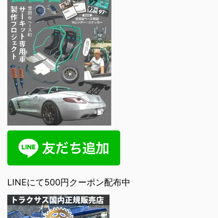
LINEにて500円クーポン配布中