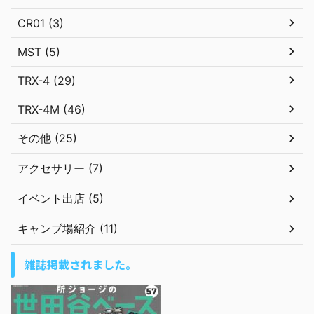
CR01 (3)
MST (5)
TRX-4 (29)
TRX-4M (46)
その他 (25)
アクセサリー (7)
イベント出店 (5)
キャンブ場紹介 (11)
雑誌掲載されました。