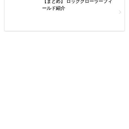
【まとめ】 ロッククローラーフィ
ールド紹介