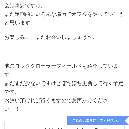
会は重要ですね。
また定期的にいろんな場所でオフ会をやっていこう
と思います。
お楽しみに、またお会いしましょう〜。
他のロッククローラーフィールドも紹介していま
す。
まだまだ少ないですけどぼちぼち更新して行く予定
です。
お誘い頂ければ行くますのでお声かけくださ
い！！
こちらも参考にしてください。