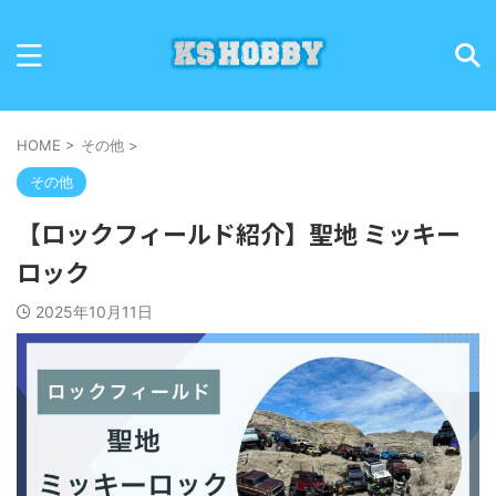
HOME
>
その他
>
その他
【ロックフィールド紹介】聖地 ミッキー
ロック
2025年10月11日