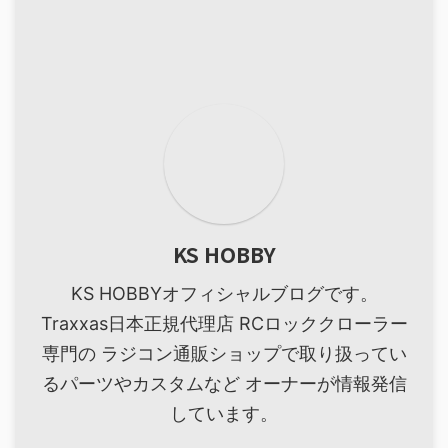
KS HOBBY
KS HOBBYオフィシャルブログです。
Traxxas日本正規代理店 RCロッククローラー
専門の ラジコン通販ショップで取り扱ってい
るパーツやカスタムなど オーナーが情報発信
しています。