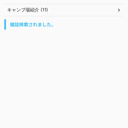
キャンブ場紹介 (11)
雑誌掲載されました。