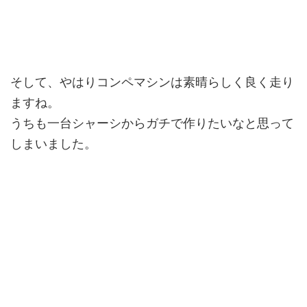
そして、やはりコンペマシンは素晴らしく良く走り
ますね。
うちも一台シャーシからガチで作りたいなと思って
しまいました。