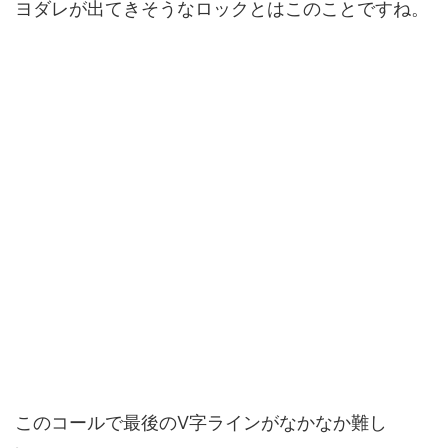
ヨダレが出てきそうなロックとはこのことですね。
このコールで最後のV字ラインがなかなか難し