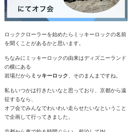
ロッククローラーを始めたらミッキーロックの名前
を聞くことがあるかと思います。
ちなみにミッキーロックの由来はディズニーランド
の横にある
岩場だから
ミッキーロック
、そのまんまですね。
私もいつかは行きたいなと思っており、京都から遠
征するなら、
オフ会でみんなでわいわい走らせたいなということ
で企画して行ってきました。
京都から車で約６時間ぐらい、前泊してIN、、、