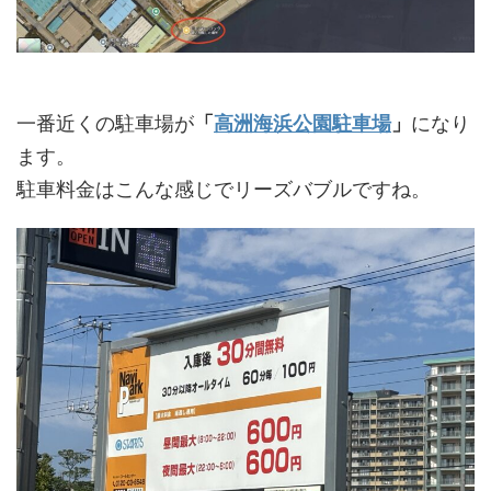
一番近くの駐車場が
「
高洲海浜公園駐車場
」
になり
ます。
駐車料金はこんな感じでリーズバブルですね。