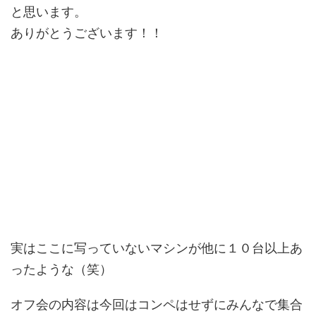
と思います。
ありがとうございます！！
実はここに写っていないマシンが他に１０台以上あ
ったような（笑）
オフ会の内容は今回はコンペはせずにみんなで集合