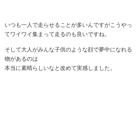
いつも一人で走らせることが多いんですがこうやっ
てワイワイ集まって走るのも良いですね。
そして大人がみんな子供のような顔で夢中になれる
物があるのは
本当に素晴らしいなと改めて実感しました。