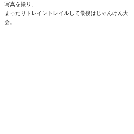
写真を撮り、
まったりトレイントレイルして最後はじゃんけん大
会。