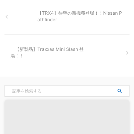
【TRX4】待望の新機種登場！！Nissan P
athfinder
【新製品】Traxxas Mini Slash 登
場！！