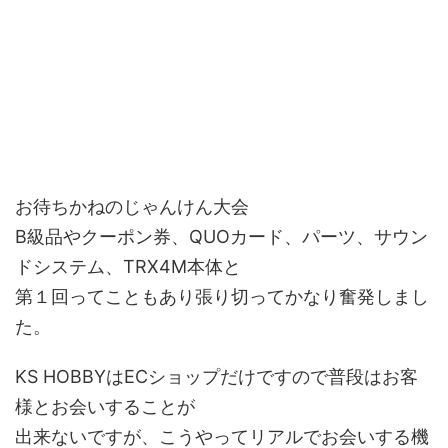
お待ちかねのじゃんけん大会
B級品やクーポン券、QUOカード、パーツ、サウン
ドシステム、TRX4M本体と
第１回ってこともあり張り切ってかなり奮発しまし
た。
KS HOBBYはECショップだけですので普段はお客
様とお会いすることが
出来ないですが、こうやってリアルでお会いする機