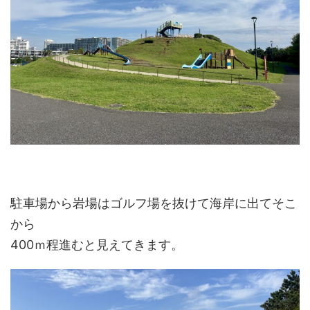
駐車場から岩場はゴルフ場を抜けて海岸に出てそこ
から
400ｍ程進むと見えてきます。