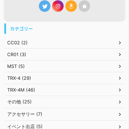
カテゴリー
CC02 (2)
CR01 (3)
MST (5)
TRX-4 (29)
TRX-4M (46)
その他 (25)
アクセサリー (7)
イベント出店 (5)