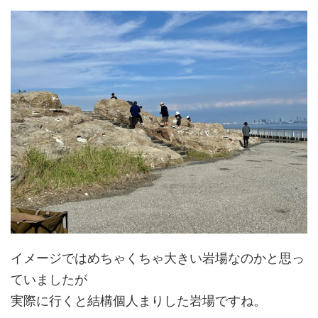
イメージではめちゃくちゃ大きい岩場なのかと思っ
ていましたが
実際に行くと結構個人まりした岩場ですね。