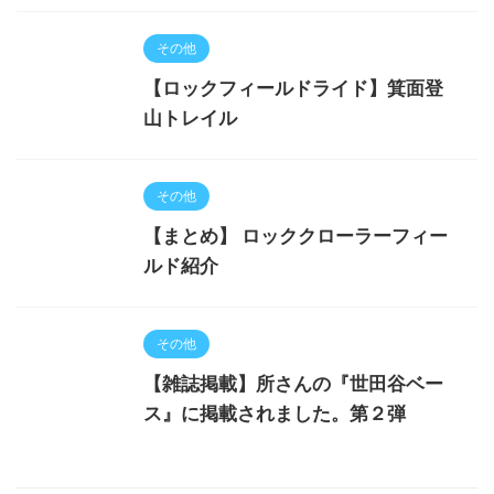
その他
【ロックフィールドライド】箕面登
山トレイル
その他
【まとめ】 ロッククローラーフィー
ルド紹介
その他
【雑誌掲載】所さんの『世田谷ベー
ス』に掲載されました。第２弾