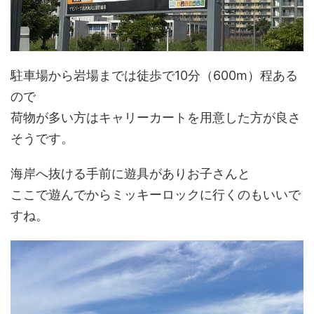
駐車場から岩場までは徒歩で10分（600m）程ある
ので
荷物が多い方はキャリーカートを用意した方が良さ
そうです。
海岸へ抜ける手前に遊具がありお子さんと
ここで遊んでからミッキーロックに行くのもいいで
すね。