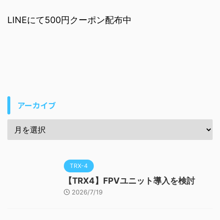
LINEにて500円クーポン配布中
アーカイブ
TRX-4
【TRX4】FPVユニット導入を検討
2026/7/19