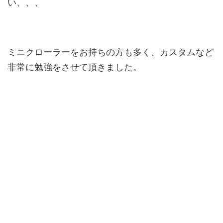
い、、、
ミニクローラーをお持ちの方も多く、カスタムなど
非常に勉強をさせて頂きました。