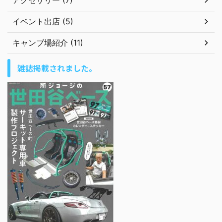
イベント出店 (5)
キャンブ場紹介 (11)
雑誌掲載されました。