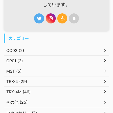
しています。
カテゴリー
CC02 (2)
CR01 (3)
MST (5)
TRX-4 (29)
TRX-4M (46)
その他 (25)
アクセサリー (7)