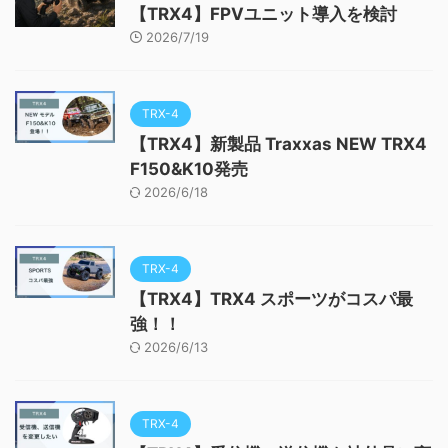
【TRX4】FPVユニット導入を検討
2026/7/19
TRX-4
【TRX4】新製品 Traxxas NEW TRX4
F150&K10発売
2026/6/18
TRX-4
【TRX4】TRX4 スポーツがコスパ最
強！！
2026/6/13
TRX-4