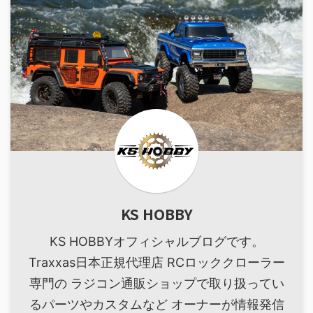
KS HOBBY
KS HOBBYオフィシャルブログです。
Traxxas日本正規代理店 RCロッククローラー
専門の ラジコン通販ショップで取り扱ってい
るパーツやカスタムなど オーナーが情報発信