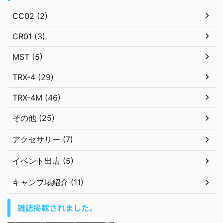
CC02 (2)
CR01 (3)
MST (5)
TRX-4 (29)
TRX-4M (46)
その他 (25)
アクセサリー (7)
イベント出店 (5)
キャンブ場紹介 (11)
雑誌掲載されました。