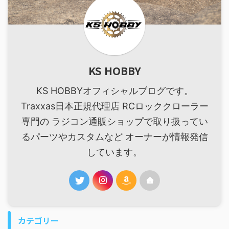
KS HOBBY
KS HOBBYオフィシャルブログです。
Traxxas日本正規代理店 RCロッククローラー
専門の ラジコン通販ショップで取り扱ってい
るパーツやカスタムなど オーナーが情報発信
しています。
カテゴリー