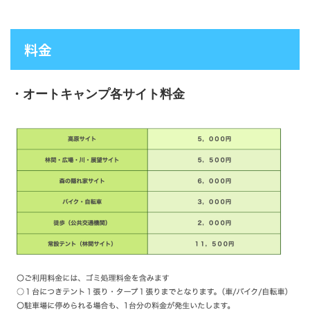
料金
・オートキャンプ各サイト料金