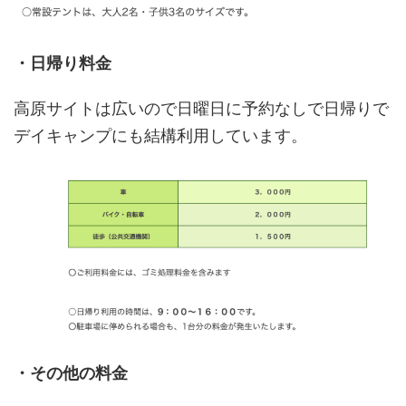
・日帰り料金
高原サイトは広いので日曜日に予約なしで日帰りで
デイキャンプにも結構利用しています。
・その他の料金