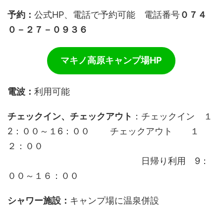
予約：
公式HP、電話で予約可能 電話番号
０７４
０－２７－０９３６
マキノ高原キャンプ場HP
電波：
利用可能
チェックイン、チェックアウト
：チェックイン １
2：００～１6：００ チェックアウト １
２：００
日帰り利用 9：
００～１６：００
シャワー施設：
キャンプ場に温泉併設