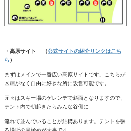
・高原サイト
（
公式サイトの紹介リンクはこち
ら
）
まずはメインで一番広い高原サイトです。こちらが
区画がなく自由に好きな所に設営可能です。
元々はスキー場のゲレンデで斜面となりますので、
テント内で朝起きたらみんな谷側に
流れて並んでいることが結構あります。テントを張
る場所の見極めが大事です。