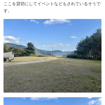
ここを貸切にしてイベントなどもされているそうで
す。