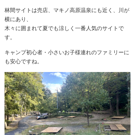
林間サイトは売店、マキノ高原温泉にも近く、川が
横にあり、
木々に囲まれて夏でも涼しく一番人気のサイトで
す。
キャンプ初心者・小さいお子様連れのファミリーに
も安心ですね。