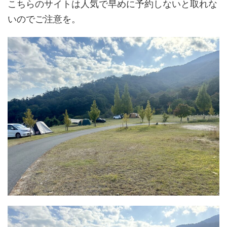
こちらのサイトは人気で早めに予約しないと取れな
いのでご注意を。