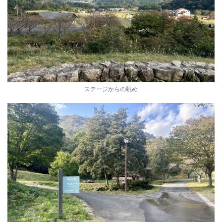
ステージからの眺め