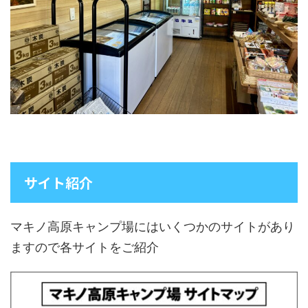
サイト紹介
マキノ高原キャンプ場にはいくつかのサイトがあり
ますので各サイトをご紹介