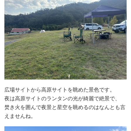
広場サイトから高原サイトを眺めた景色です。
夜は高原サイトのランタンの光が綺麗で絶景で、
焚き火を囲んで夜景と星空を眺めるのはなんとも言
えませんね。