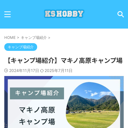
HOME
>
キャンブ場紹介
>
キャンブ場紹介
【キャンプ場紹介】マキノ高原キャンプ場
2024年11月17日
2025年7月11日