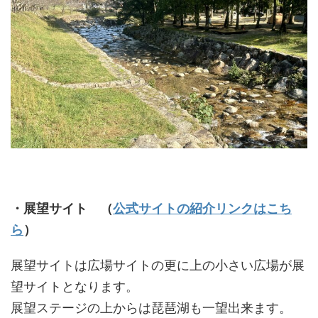
・展望サイト
（
公式サイトの紹介リンクはこち
ら
）
展望サイトは広場サイトの更に上の小さい広場が展
望サイトとなります。
展望ステージの上からは琵琶湖も一望出来ます。