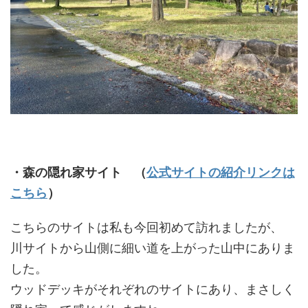
・森の隠れ家サイト
（
公式サイトの紹介リンクは
こちら
）
こちらのサイトは私も今回初めて訪れましたが、
川サイトから山側に細い道を上がった山中にありま
した。
ウッドデッキがそれぞれのサイトにあり、まさしく