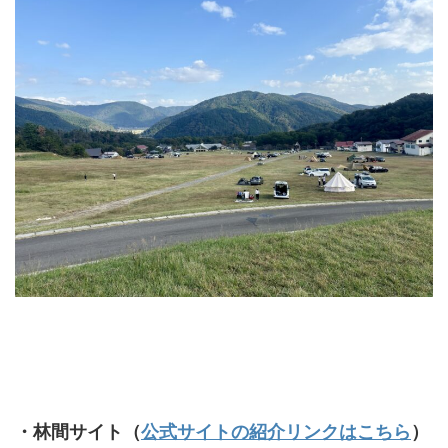
・林間サイト（
公式サイトの紹介リンクはこちら
）