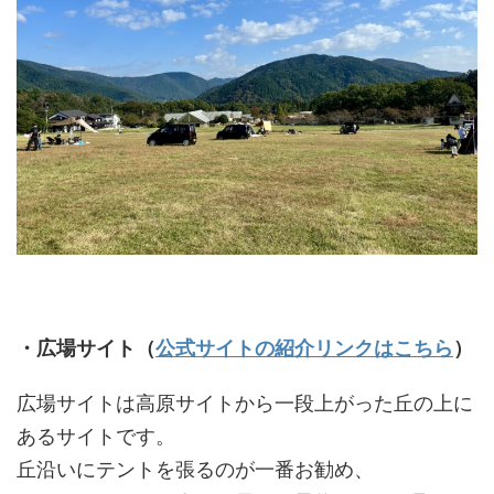
・広場サイト（
公式サイトの紹介リンクはこちら
）
広場サイトは高原サイトから一段上がった丘の上に
あるサイトです。
丘沿いにテントを張るのが一番お勧め、