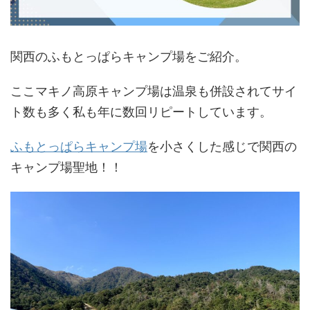
関西のふもとっぱらキャンプ場をご紹介。
ここマキノ高原キャンプ場は温泉も併設されてサイ
ト数も多く私も年に数回リピートしています。
ふもとっぱらキャンプ場
を小さくした感じで関西の
キャンプ場聖地！！