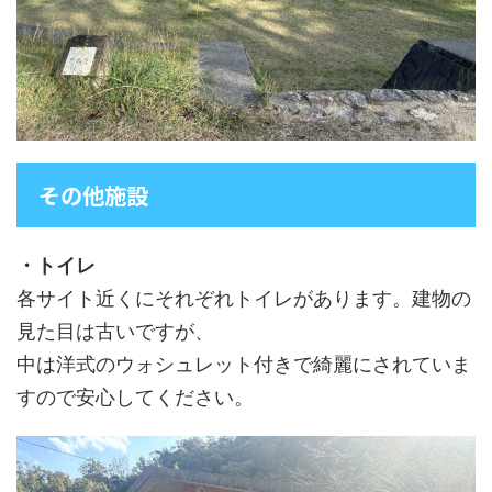
その他施設
・トイレ
各サイト近くにそれぞれトイレがあります。建物の
見た目は古いですが、
中は洋式のウォシュレット付きで綺麗にされていま
すので安心してください。