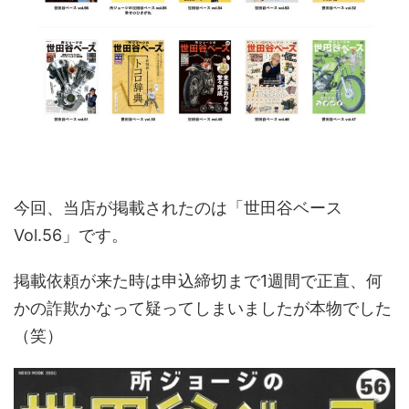
今回、当店が掲載されたのは「世田谷ベース
Vol.56」です。
掲載依頼が来た時は申込締切まで1週間で正直、何
かの詐欺かなって疑ってしまいましたが本物でした
（笑）