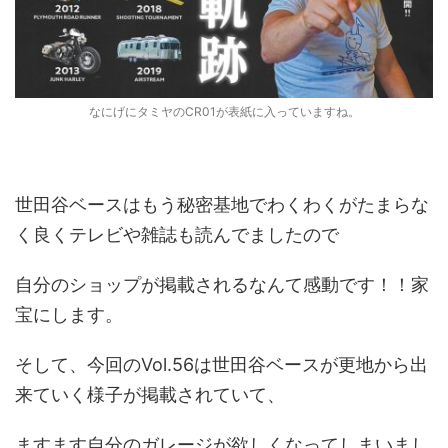
なにげにタミヤのCR01が表紙に入っていますね。
世田谷ベースはもう秘密基地でわくわくがたまらな
く良くテレビや雑誌も読んでましたので
自分のショップが掲載されるなんて感動です！！家
宝にします。
そして、今回のVol.56は世田谷ベースが更地から出
来ていく様子が掲載されていて、
ますます自分のガレージが欲しくなってしまいまし