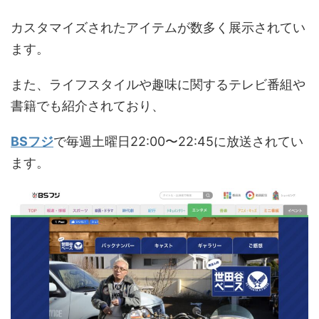
カスタマイズされたアイテムが数多く展示されてい
ます。
また、ライフスタイルや趣味に関するテレビ番組や
書籍でも紹介されており、
BSフジ
で毎週土曜日22:00〜22:45に放送されてい
ます。