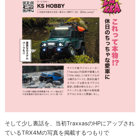
そして少し裏話を、当初TraxxasのHPにアップされ
ているTRX4Mの写真を掲載するつもりで