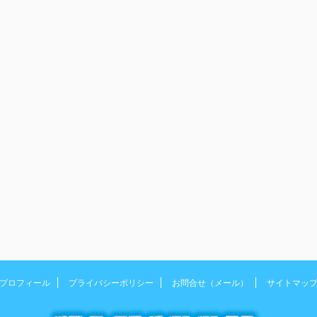
プロフィール
プライバシーポリシー
お問合せ（メール）
サイトマッ