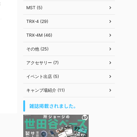
ポ
MST (5)
TRX-4 (29)
TRX-4M (46)
その他 (25)
アクセサリー (7)
イベント出店 (5)
キャンブ場紹介 (11)
雑誌掲載されました。