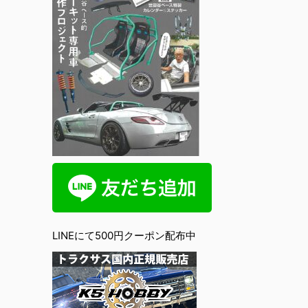
LINEにて500円クーポン配布中