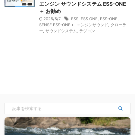
エンジン サウンドシステム ESS-ONE
＋ お勧め
2026/6/7
ESS
,
ESS ONE
,
ESS-ONE
,
SENSE ESS-ONE＋
,
エンジンサウンド
,
クローラ
ー
,
サウンドシステム
,
ラジコン