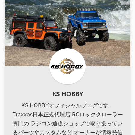
KS HOBBY
KS HOBBYオフィシャルブログです。
Traxxas日本正規代理店 RCロッククローラー
専門の ラジコン通販ショップで取り扱ってい
るパーツやカスタムなど オーナーが情報発信