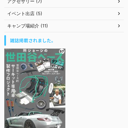
アクセサリー (7)
イベント出店 (5)
キャンブ場紹介 (11)
雑誌掲載されました。