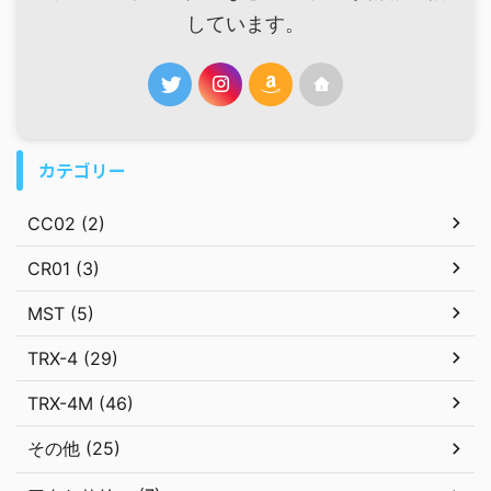
しています。
カテゴリー
CC02 (2)
CR01 (3)
MST (5)
TRX-4 (29)
TRX-4M (46)
その他 (25)