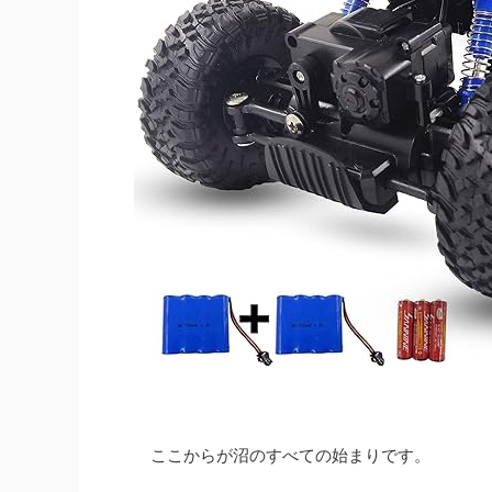
ここからが沼のすべての始まりです。