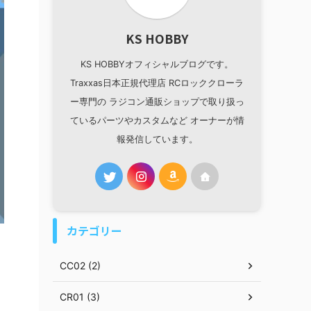
KS HOBBY
KS HOBBYオフィシャルブログです。
Traxxas日本正規代理店 RCロッククローラ
ー専門の ラジコン通販ショップで取り扱っ
ているパーツやカスタムなど オーナーが情
報発信しています。
カテゴリー
CC02 (2)
CR01 (3)