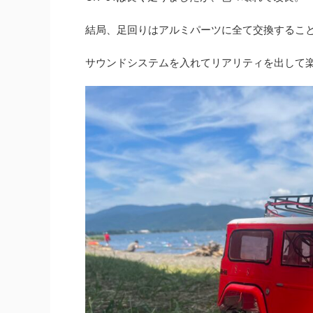
結局、足回りはアルミパーツに全て交換するこ
サウンドシステムを入れてリアリティを出して