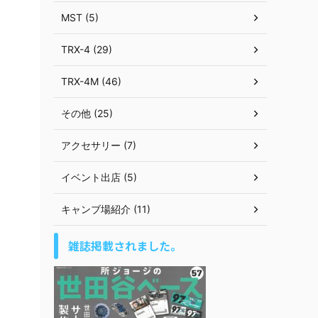
MST (5)
TRX-4 (29)
TRX-4M (46)
その他 (25)
アクセサリー (7)
イベント出店 (5)
キャンブ場紹介 (11)
雑誌掲載されました。