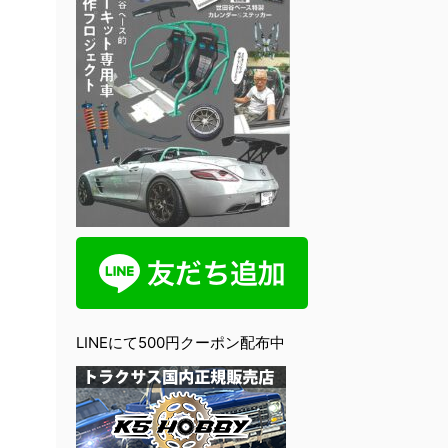
LINEにて500円クーポン配布中