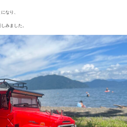
とになり、
楽しみました。