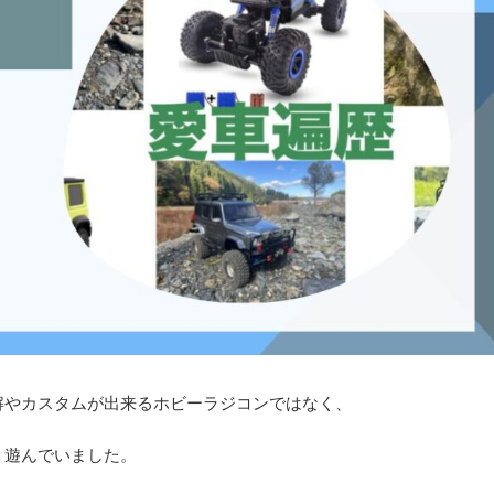
やカスタムが出来るホビーラジコンではなく、
く遊んでいました。