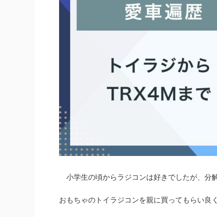
小学生の頃からラジコンは好きでしたが、分解
おもちゃのトイラジコンを親に買ってもらい良