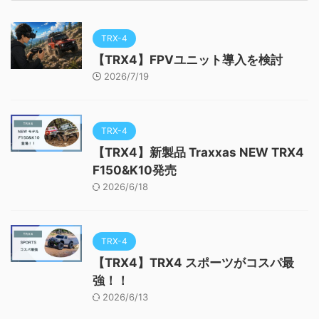
TRX-4
【TRX4】FPVユニット導入を検討
2026/7/19
TRX-4
【TRX4】新製品 Traxxas NEW TRX4
F150&K10発売
2026/6/18
TRX-4
【TRX4】TRX4 スポーツがコスパ最
強！！
2026/6/13