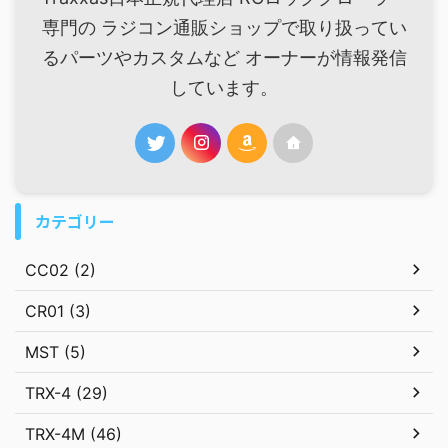
専門の ラジコン通販ショップで取り扱ってい
るパーツやカスタムなど オーナーが情報発信
しています。
カテゴリー
CC02 (2)
CR01 (3)
MST (5)
TRX-4 (29)
TRX-4M (46)