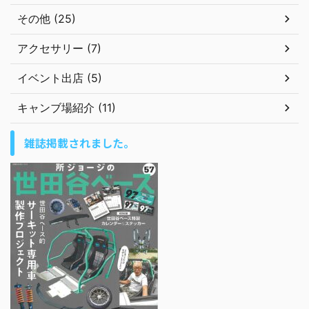
その他 (25)
アクセサリー (7)
イベント出店 (5)
キャンブ場紹介 (11)
雑誌掲載されました。