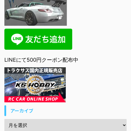
LINEにて500円クーポン配布中
アーカイブ