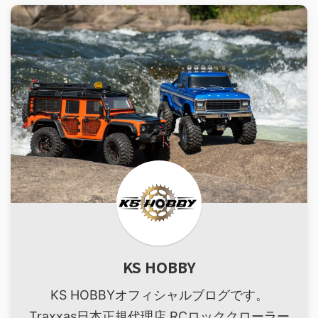
KS HOBBY
KS HOBBYオフィシャルブログです。
Traxxas日本正規代理店 RCロッククローラー