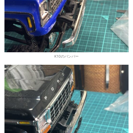
K10のバンパー