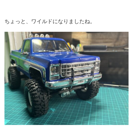
ちょっと、ワイルドになりましたね。