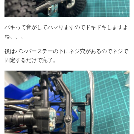
パキって音がしてハマりますのでドキドキしますよ
ね、、、
後はバンパーステーの下にネジ穴があるのでネジで
固定するだけで完了。