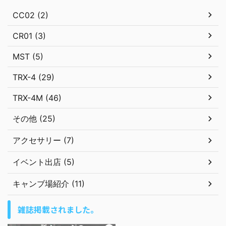
CC02 (2)
CR01 (3)
MST (5)
TRX-4 (29)
TRX-4M (46)
その他 (25)
アクセサリー (7)
イベント出店 (5)
キャンブ場紹介 (11)
雑誌掲載されました。