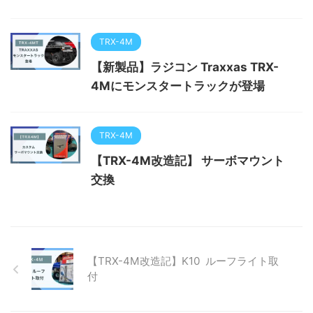
TRX-4M
【新製品】ラジコン Traxxas TRX-
4Mにモンスタートラックが登場
TRX-4M
【TRX-4M改造記】 サーボマウント
交換
【TRX-4M改造記】K10 ルーフライト取
付