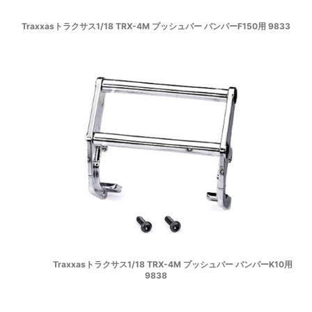
Traxxasトラクサス1/18 TRX-4M プッシュバー バンパーF150用 9833
Traxxasトラクサス1/18 TRX-4M プッシュバー バンパーK10用
9838