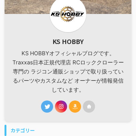
KS HOBBY
KS HOBBYオフィシャルブログです。
Traxxas日本正規代理店 RCロッククローラー
専門の ラジコン通販ショップで取り扱ってい
るパーツやカスタムなど オーナーが情報発信
しています。
カテゴリー