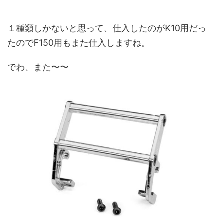
１種類しかないと思って、仕入したのがK10用だっ
たのでF150用もまた仕入しますね。
でわ、また〜〜