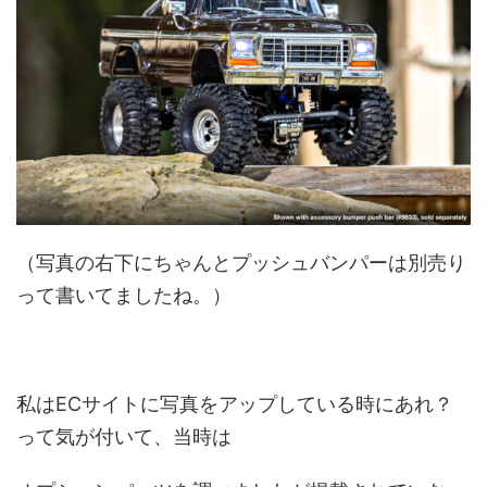
（写真の右下にちゃんとプッシュバンパーは別売り
って書いてましたね。）
私はECサイトに写真をアップしている時にあれ？
って気が付いて、当時は