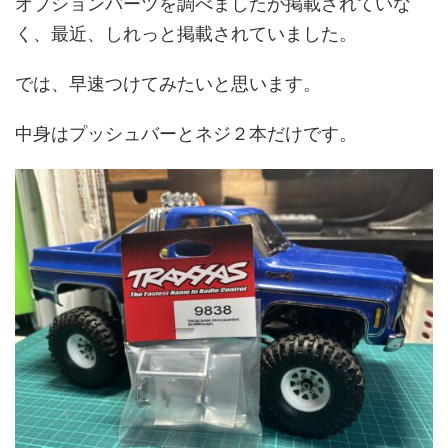
オプションパーツを調べましたが掲載されていな
く、最近、しれっと掲載されていました。
では、早速つけてみたいと思います。
中身はプッシュバーとネジ２本だけです。