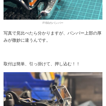
F150のバンパー
写真で見比べたら分かりますが、バンパー上部の厚
みが微妙に違うんです。
取付は簡単、引っ掛けて、押し込む！！