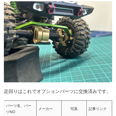
足回りはこれでオプションパーツに交換済みです。
パーツ名、パー
メーカー
写真
記事リンク
ツNO