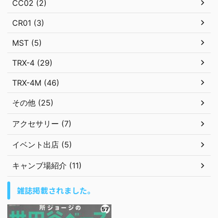
CC02 (2)
CR01 (3)
MST (5)
TRX-4 (29)
TRX-4M (46)
その他 (25)
アクセサリー (7)
イベント出店 (5)
キャンブ場紹介 (11)
雑誌掲載されました。