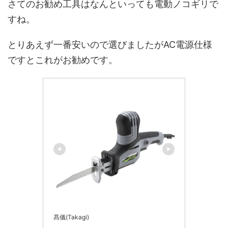
さてのお勧め工具はなんといっても電動ノコギリで
すね。
とりあえず一番安いので選びましたがAC電源仕様
ですとこれがお勧めです。
髙儀(Takagi)