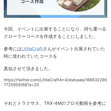
今回、イベントに出展することになり、持ち運べる
クローラーコースを作成することにしました。
参考には
LittleCraft
さんがイベント出展されていた
時に使われていたコースを
真似させて頂きました。
https://twitter.com/LittleCraft4x4/statuses/166632290
7725959168?s=20
それとトラクサス、TRX-4Mのプロモ動画を参考に