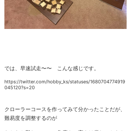
では、早速試走〜〜 こんな感じです。
https://twitter.com/hobby_ks/statuses/1680704774919
045120?s=20
クローラーコースを作ってみて分かったことだが、
難易度を調整するのが