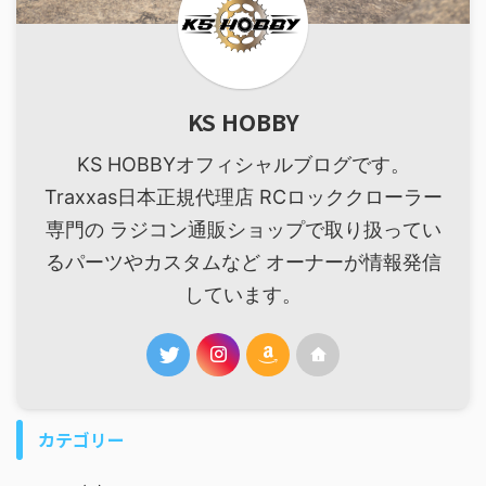
KS HOBBY
KS HOBBYオフィシャルブログです。
Traxxas日本正規代理店 RCロッククローラー
専門の ラジコン通販ショップで取り扱ってい
るパーツやカスタムなど オーナーが情報発信
しています。
カテゴリー