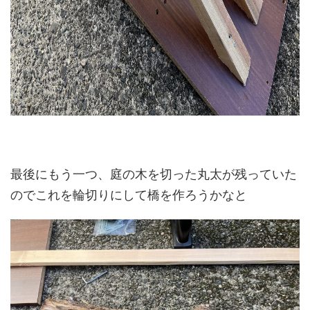
最後にもう一つ、庭の木を切った丸太が残っていた
のでこれを輪切りにして橋を作ろうかなと