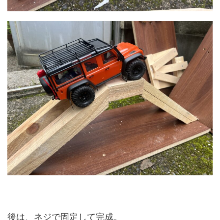
後は、ネジで固定して完成。