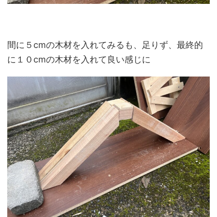
間に５cmの木材を入れてみるも、足りず、最終的
に１０cmの木材を入れて良い感じに