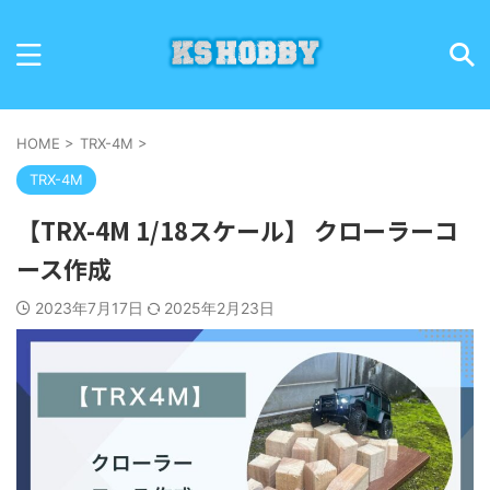
HOME
>
TRX-4M
>
TRX-4M
【TRX-4M 1/18スケール】 クローラーコ
ース作成
2023年7月17日
2025年2月23日