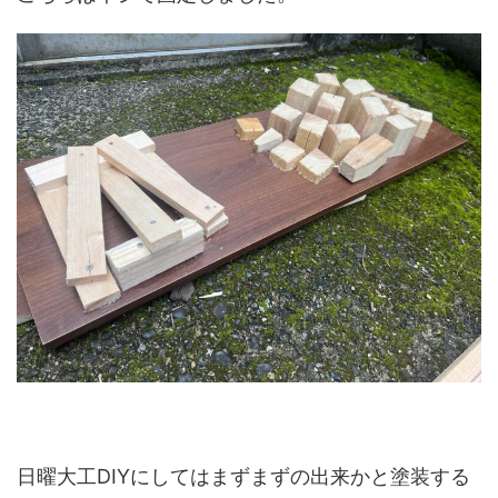
日曜大工DIYにしてはまずまずの出来かと塗装する