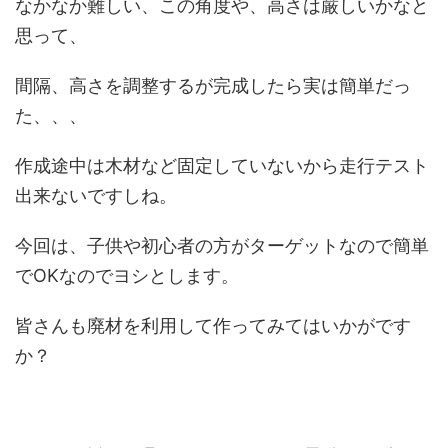
なかなか難しい、この角度や、高さは厳しいかなと
思って、
間隔、高さを調整するが完成したら実は簡単だっ
た、、、
作成途中は木材など固定していないから走行テスト
出来ないですしね。
今回は、子供や初心者の方がターゲットなので簡単
でOKなのでヨシとします。
皆さんも廃材を利用して作ってみてはいかがです
か？