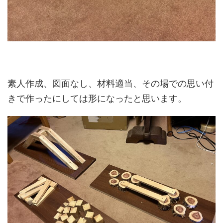
素人作成、図面なし、材料適当、その場での思い付
きで作ったにしては形になったと思います。