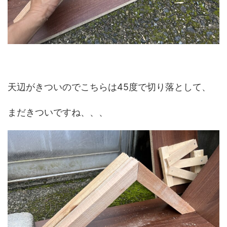
天辺がきついのでこちらは45度で切り落として、
まだきついですね、、、