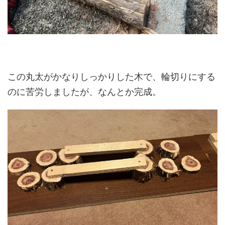
この丸太がかなりしっかりした木で、輪切りにする
のに苦労しましたが、なんとか完成。