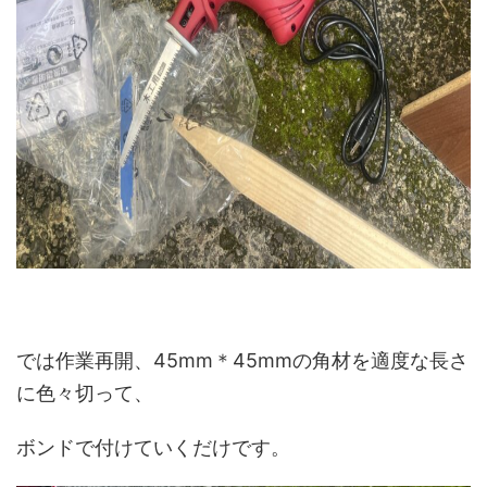
では作業再開、45mm＊45mmの角材を適度な長さ
に色々切って、
ボンドで付けていくだけです。