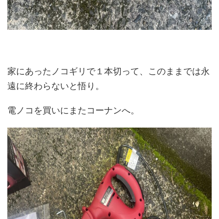
家にあったノコギリで１本切って、このままでは永
遠に終わらないと悟り。
電ノコを買いにまたコーナンへ。