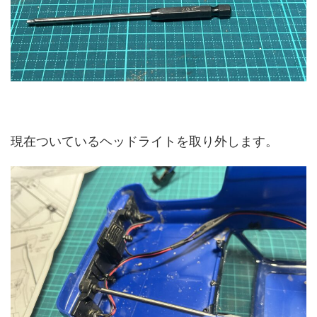
現在ついているヘッドライトを取り外します。