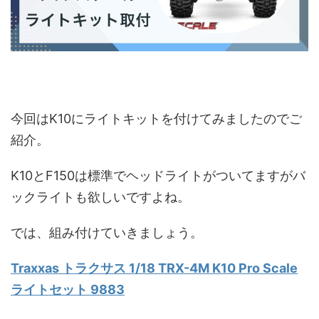
今回はK10にライトキットを付けてみましたのでご
紹介。
K10とF150は標準でヘッドライトがついてますがバ
ックライトも欲しいですよね。
では、組み付けていきましょう。
Traxxas トラクサス 1/18 TRX-4M K10 Pro Scale
ライトセット 9883