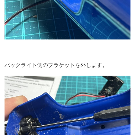
バックライト側のブラケットを外します。