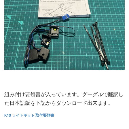
組み付け要領書が入っています。グーグルで翻訳し
た日本語版を下記からダウンロード出来ます。
K10 ライトキット 取付要領書