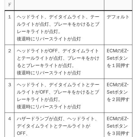
ド
１
ヘッドライト、デイタイムライト、テー
デフォルト
ルライトが点灯、ブレーキをかけるとブ
レーキライトが点灯。
後退時にリバースライトが点灯
２
ヘッドライトがOFF、デイタイムライト
ECMのEZ-
とテールライトが点灯、ブレーキをかけ
Setボタン
るとブレーキライトが点灯。
を１回押す
後退時にリバースライトが点灯
３
ヘッドライト、デイタイムライトとテー
ECMのEZ-
ルライトがOFF、ブレーキをかけるとブ
Setボタン
レーキライトが点灯。
を２回押す
後退時にリバースライトが点灯
４
ハザードランプが点灯、ヘッドライト、
ECMのEZ-
デイタイムライトとテールライトが
Setボタン
OFF、
を３回押す