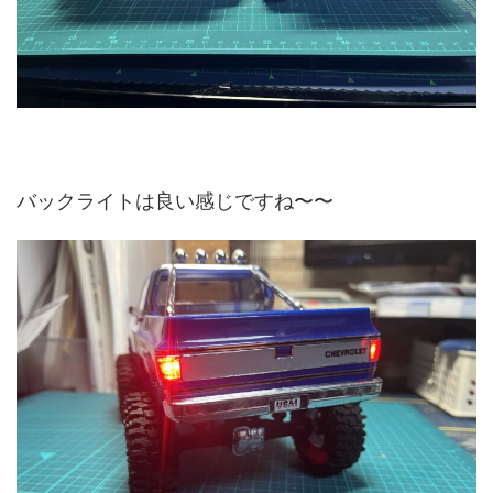
バックライトは良い感じですね〜〜