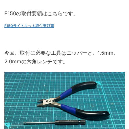
F150の取付要領はこちらです。
F150ライトキット取付要領書
今回、取付に必要な工具はニッパーと、1.5mm、
2.0mmの六角レンチです。