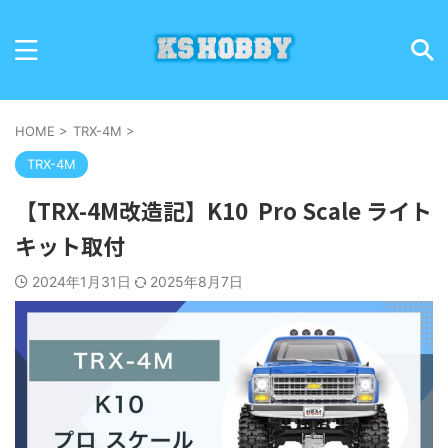
HOME
>
TRX-4M
>
TRX-4M
【TRX-4M改造記】K10 Pro Scale ライト
キット取付
2024年1月31日
2025年8月7日