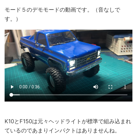
モード５のデモモードの動画です。（音なしで
す。）
K10とF150は元々ヘッドライトが標準で組み込まれ
ているのであまりインパクトはありませんね。