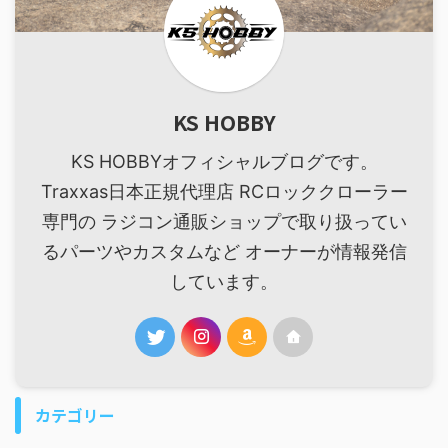
KS HOBBY
KS HOBBYオフィシャルブログです。
Traxxas日本正規代理店 RCロッククローラー
専門の ラジコン通販ショップで取り扱ってい
るパーツやカスタムなど オーナーが情報発信
しています。
カテゴリー