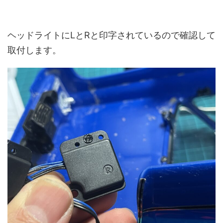
ヘッドライトにLとRと印字されているので確認して
取付します。