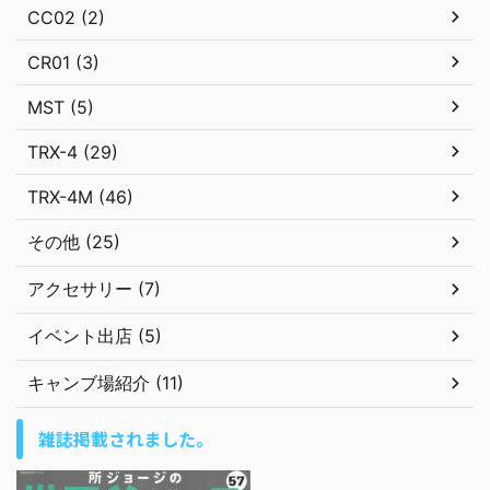
CC02 (2)
CR01 (3)
MST (5)
TRX-4 (29)
TRX-4M (46)
その他 (25)
アクセサリー (7)
イベント出店 (5)
キャンブ場紹介 (11)
雑誌掲載されました。