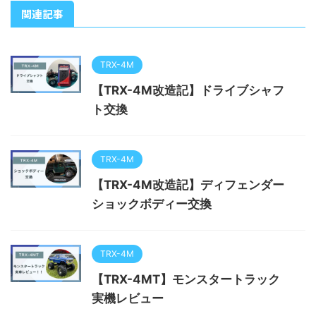
関連記事
TRX-4M
【TRX-4M改造記】ドライブシャフ
ト交換
TRX-4M
【TRX-4M改造記】ディフェンダー
ショックボディー交換
TRX-4M
【TRX-4MT】モンスタートラック
実機レビュー