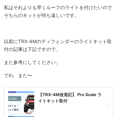
私はそれよりも早くルーフのライトを付けたいので
そちらのキットが待ち遠しいです。
以前にTRX-4Mのディフェンダーのライトキット取
付の記事は下記ですので、
また参考にしてください。
でわ、また〜
【TRX-4M改造記】 Pro Scale ラ
イトキット取付