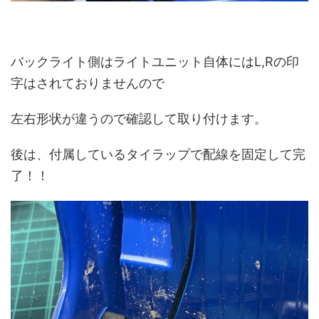
バックライト側はライトユニット自体にはL,Rの印
字はされておりませんので
左右形状が違うので確認して取り付けます。
後は、付属しているタイラップで配線を固定して完
了！！