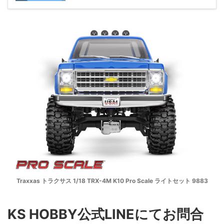
Traxxas トラクサス 1/18 TRX-4M K10 Pro Scale ライトセット 9883
KS HOBBY公式LINEにてお問合