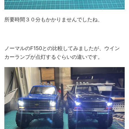
所要時間３０分もかかりませんでしたね、
ノーマルのF150との比較してみましたが、ウイン
カーランプが点灯するぐらいの違いです。