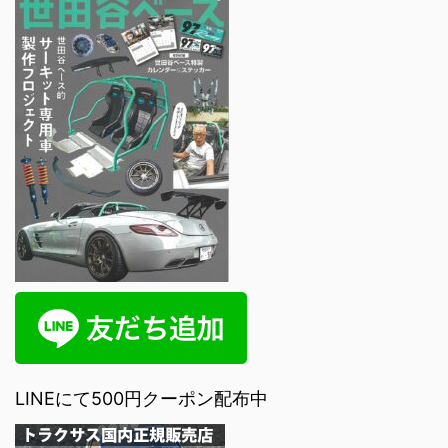
LINEにて500円クーポン配布中