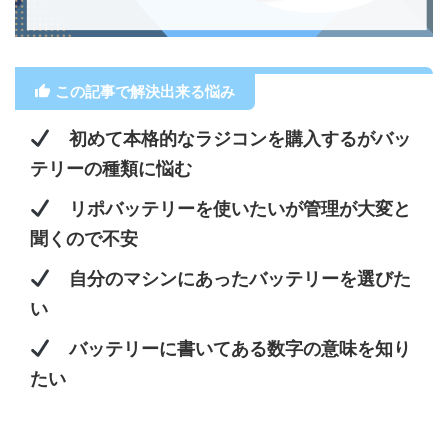
この記事で解決出来る悩み
初めて本格的なラジコンを購入するがバッ
テリーの種類に悩む
リポバッテリーを使いたいが管理が大変と
聞くので不安
自分のマシンにあったバッテリーを選びた
い
バッテリーに書いてある数字の意味を知り
たい