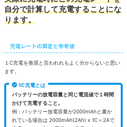
自分で計算して充電することにな
ります。
充電レートの算定と参考値
１C充電を推奨と言われれもよく分からないと思い
ます。
1C充電とは
バッテリーの放電容量と同じ電流値で１時間
かけて充電すること。
例：バッテリー放電容量が2000mAhと書か
れている場合は 2000mAh(2Ah) x 1C＝2Aで