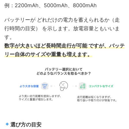
例：2200mAh、5000mAh、8000mAh
バッテリーが どれだけの電力を蓄えられるか（走
行時間の目安） を示します。放電容量ともいいま
す。
数字が大きいほど長時間走行が可能 ですが、バッテ
リー自体のサイズや重量も増えます。
選び方の目安