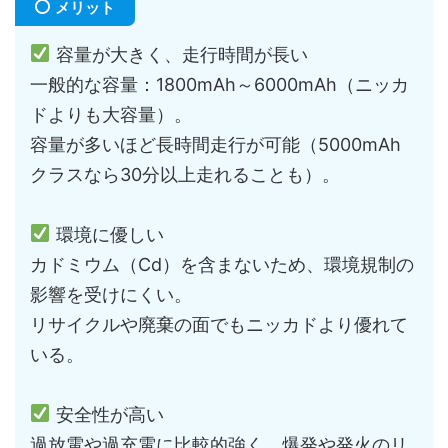
メリット
容量が大きく、走行時間が長い
一般的な容量：1800mAh～6000mAh（ニッカ
ドよりも大容量）。
容量が多いほど長時間走行が可能（5000mAh
クラスなら30分以上走れることも）。
環境に優しい
カドミウム（Cd）を含まないため、環境規制の
影響を受けにくい。
リサイクルや廃棄の面でもニッカドより優れて
いる。
安全性が高い
過放電や過充電に比較的強く、爆発や発火のリ