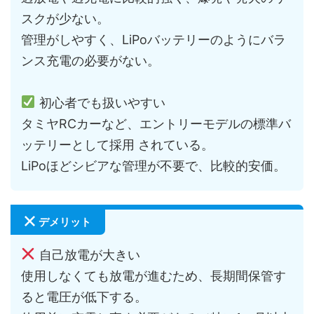
スクが少ない。
管理がしやすく、LiPoバッテリーのようにバラ
ンス充電の必要がない。
初心者でも扱いやすい
タミヤRCカーなど、エントリーモデルの標準バ
ッテリーとして採用 されている。
LiPoほどシビアな管理が不要で、比較的安価。
デメリット
自己放電が大きい
使用しなくても放電が進むため、長期間保管す
ると電圧が低下する。