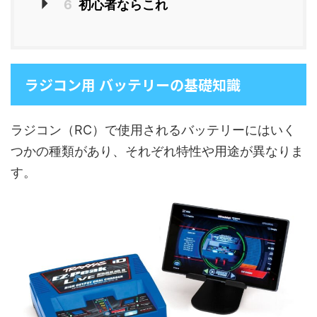
6
初心者ならこれ
ラジコン用 バッテリーの基礎知識
ラジコン（RC）で使用されるバッテリーにはいく
つかの種類があり、それぞれ特性や用途が異なりま
す。