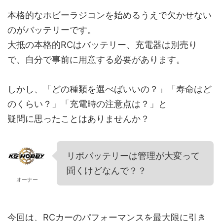
本格的なホビーラジコンを始めるうえで欠かせない
のがバッテリーです。
大抵の本格的RCはバッテリー、充電器は別売り
で、自分で事前に用意する必要があります。
しかし、「どの種類を選べばいいの？」「寿命はど
のくらい？」「充電時の注意点は？」と
疑問に思ったことはありませんか？
リポバッテリーは管理が大変って
聞くけどなんで？？
オーナー
今回は、RCカーのパフォーマンスを最大限に引き