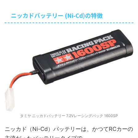
ニッカドバッテリー (Ni-Cd)の特徴
タミヤ ニッカドバッテリー 7.2Vレーシングパック 1600SP
ニッカド（Ni-Cd）バッテリーは、かつてRCカーの