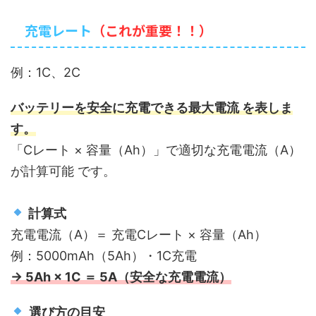
充電レート
（これが重要！！）
例：1C、2C
バッテリーを安全に充電できる最大電流 を表しま
す。
「Cレート × 容量（Ah）」で適切な充電電流（A）
が計算可能 です。
計算式
充電電流（A）＝ 充電Cレート × 容量（Ah）
例：5000mAh（5Ah）・1C充電
→ 5Ah × 1C ＝ 5A（安全な充電電流）
選び方の目安