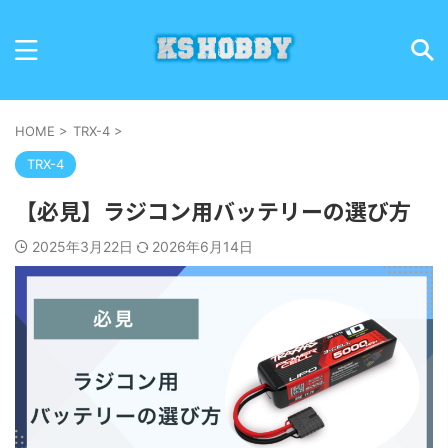
HOME
>
TRX-4
>
TRX-4
【必見】ラジコン用バッテリーの選び方
2025年3月22日
2026年6月14日