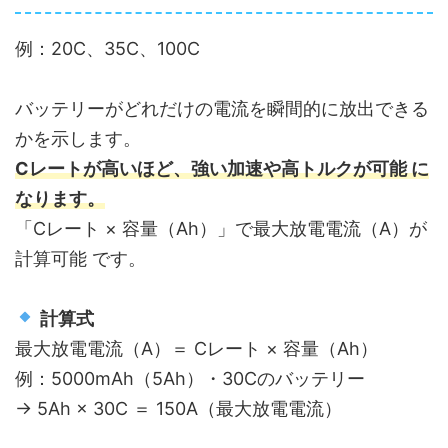
例：20C、35C、100C
バッテリーがどれだけの電流を瞬間的に放出できる
かを示します。
Cレートが高いほど、強い加速や高トルクが可能 に
なります。
「Cレート × 容量（Ah）」で最大放電電流（A）が
計算可能 です。
計算式
最大放電電流（A）＝ Cレート × 容量（Ah）
例：5000mAh（5Ah）・30Cのバッテリー
→ 5Ah × 30C ＝ 150A（最大放電電流）