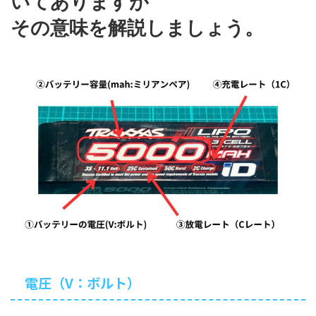
いてありますが
その意味を解説しましょう。
電圧（V：ボルト）