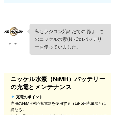
私もラジコン始めたての頃は、こ
のニッケル水素(Ni-Cd)バッテリ
オーナー
ーを使っていました。
ニッケル水素（NiMH）バッテリー
の充電とメンテナンス
充電のポイント
専用のNiMH対応充電器を使用する（LiPo用充電器とは
異なる）