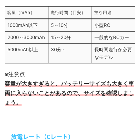
容量（mAh）
走行時間（目安）
主な用途
1000mAh以下
5～10分
小型RC
2000～3000mAh
15～20分
一般的なRCカー
5000mAh以上
30分～
長時間走行が必要
なモデル
※注意点
容量が大きすぎると、バッテリーサイズも大きく車
両に入らないことがあるので、サイズを確認しまし
ょう。
放電レート（Cレート）