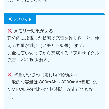
デメリット
メモリー効果がある
部分的に放電した状態で充電を繰り返すと、使
える容量が減少（メモリー効果） する。
完全に使い切ってから充電する「フルサイクル
充電」が推奨 される。
容量が小さめ（走行時間が短い）
一般的な容量は 800mAh～3000mAh程度 で、
NiMHやLiPoに比べて短時間しか走行できな
い。