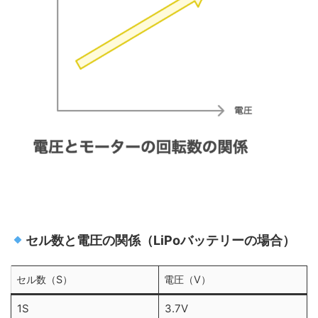
セル数と電圧の関係（LiPoバッテリーの場合）
セル数（S）
電圧（V）
1S
3.7V