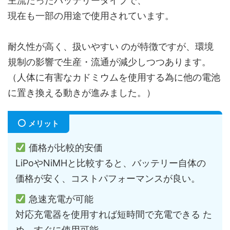
主流だったバッテリータイプで、
現在も一部の用途で使用されています。
耐久性が高く、扱いやすい のが特徴ですが、環境
規制の影響で生産・流通が減少しつつあります。
（人体に有害なカドミウムを使用する為に他の電池
に置き換える動きが進みました。）
メリット
価格が比較的安価
LiPoやNiMHと比較すると、バッテリー自体の
価格が安く、コストパフォーマンスが良い。
急速充電が可能
対応充電器を使用すれば短時間で充電できる た
め、すぐに使用可能。