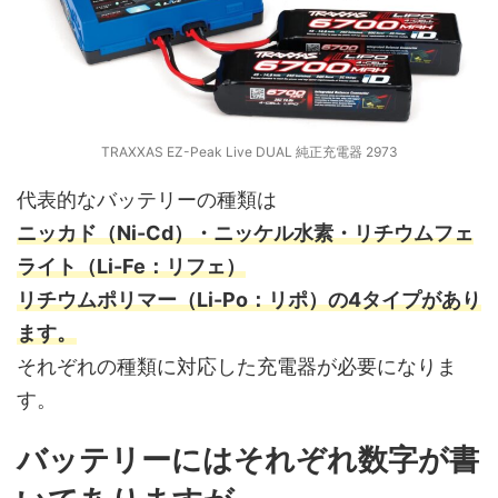
TRAXXAS EZ-Peak Live DUAL 純正充電器 2973
代表的なバッテリーの種類は
ニッカド（Ni-Cd）・ニッケル水素・リチウムフェ
ライト（Li-Fe：リフェ）
リチウムポリマー（Li-Po：リポ）の4タイプがあり
ます。
それぞれの種類に対応した充電器が必要になりま
す。
バッテリーにはそれぞれ数字が書