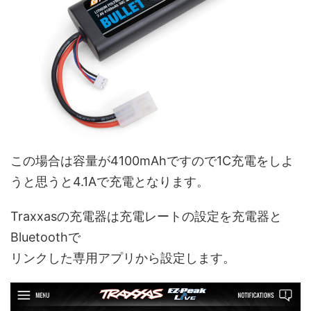
この場合は容量が4100mAhですので1C充電をしよ
うと思うと4.1Aで充電となります。
Traxxasの充電器は充電レートの設定を充電器と
Bluetoothで
リンクした専用アプリから設定します。