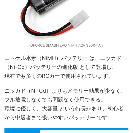
GFORCE SMASH EVO NiMH 7.2V 3800mAh
ニッケル水素（NiMH）バッテリー は、ニッカド
（Ni-Cd）バッテリーの進化版 として登場し、
現在でも多くのRCカーで使用されています。
ニッカド（Ni-Cd）よりもメモリー効果が少なく、
フル放電しなくても問題なく使用できる。
環境に優しく、大容量 という特長があり、初心者
から中級者まで扱いやすいバッテリー です。