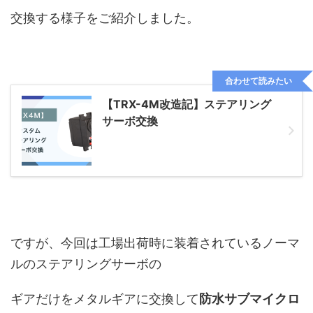
交換する様子をご紹介しました。
合わせて読みたい
【TRX-4M改造記】ステアリング
サーボ交換
ですが、今回は工場出荷時に装着されているノーマ
ルのステアリングサーボの
ギアだけをメタルギアに交換して
防水サブマイクロ