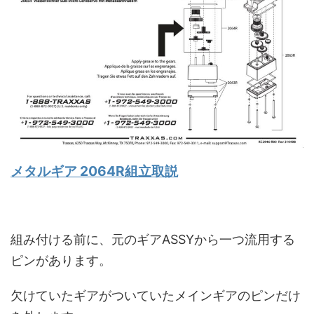
メタルギア 2064R組立取説
組み付ける前に、元のギアASSYから一つ流用する
ピンがあります。
欠けていたギアがついていたメインギアのピンだけ