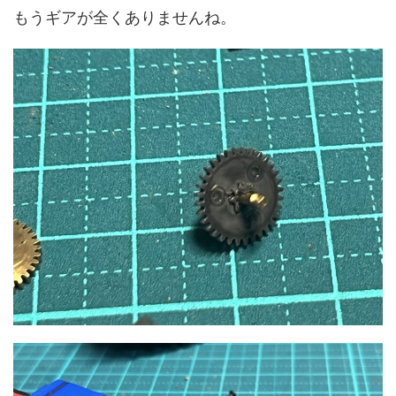
もうギアが全くありませんね。