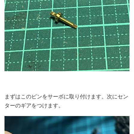
まずはこのピンをサーボに取り付けます。次にセン
ターのギアをつけます。