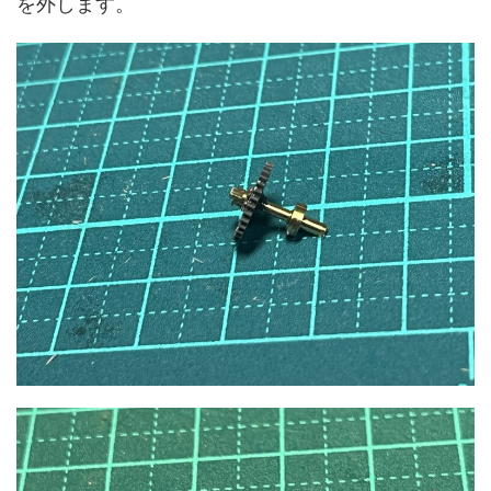
を外します。