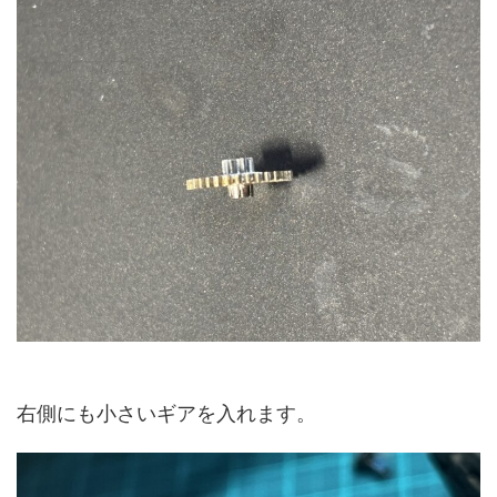
右側にも小さいギアを入れます。