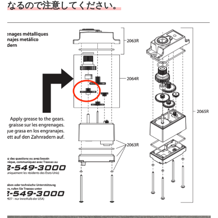
なるので注意してください。