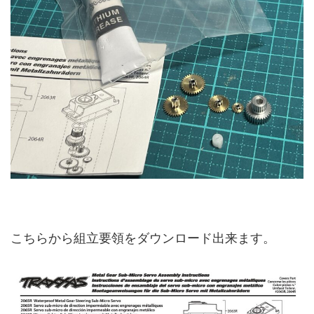
こちらから組立要領をダウンロード出来ます。