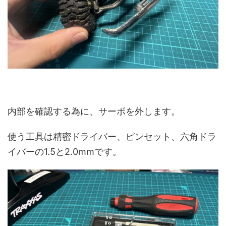
内部を確認する為に、サーボを外します。
使う工具は精密ドライバー、ピンセット、六角ドラ
イバーの1.5と2.0mmです。