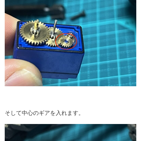
そして中心のギアを入れます。