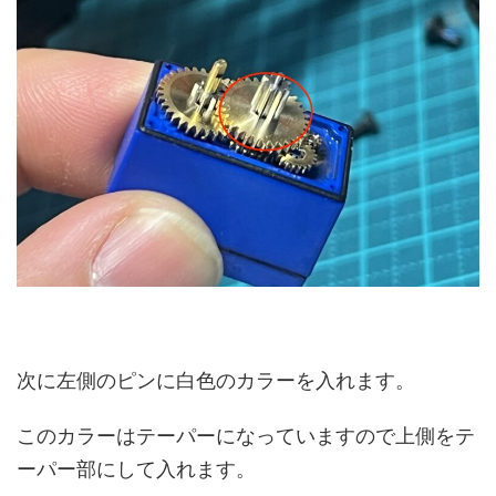
次に左側のピンに白色のカラーを入れます。
このカラーはテーパーになっていますので上側をテ
ーパー部にして入れます。