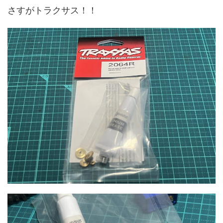
さすがトラクサス！！