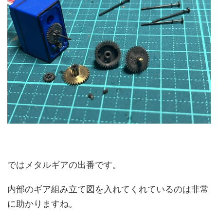
ではメタルギアの出番です。
内部のギア組み立て図を入れてくれているのは非常
に助かりますね。