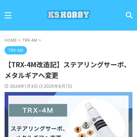
HOME
>
TRX-4M
>
TRX-4M
【TRX-4M改造記】ステアリングサーボ、
メタルギアへ変更
2024年1月3日
2025年8月7日