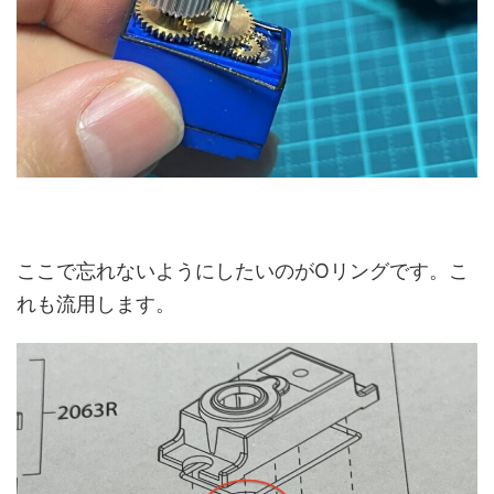
ここで忘れないようにしたいのがOリングです。こ
れも流用します。