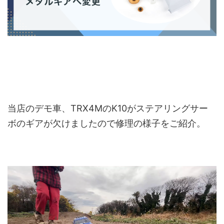
当店のデモ車、TRX4MのK10がステアリングサー
ボのギアが欠けましたので修理の様子をご紹介。