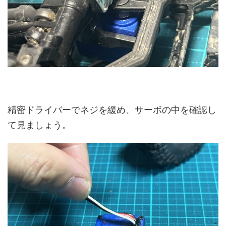
精密ドライバーでネジを緩め、サーボの中を確認し
て見ましょう。