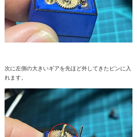
次に左側の大きいギアを先ほど外してきたピンに入
れます。