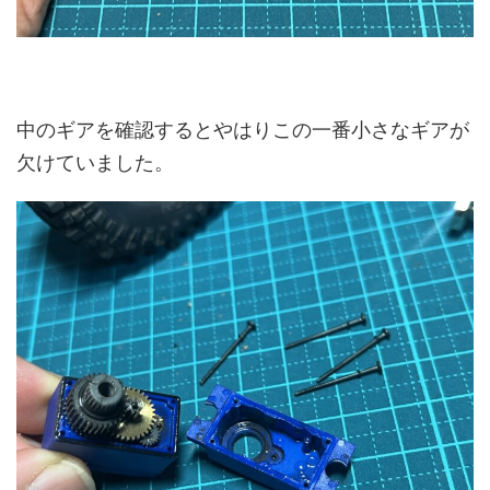
中のギアを確認するとやはりこの一番小さなギアが
欠けていました。