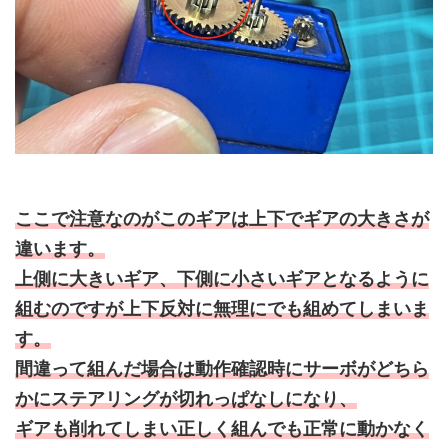
ここで注意なのがこのギアは上下でギアの大きさが
違います。
上側に大きいギア、下側に小さいギアとなるように
組むのですが上下反対に無理にでも組めてしまいま
す。
間違って組んだ場合は動作確認時にサーボがどちら
かにステアリングが切れっぱなしになり、
ギアも削れてしまい正しく組んでも正常に動かなく