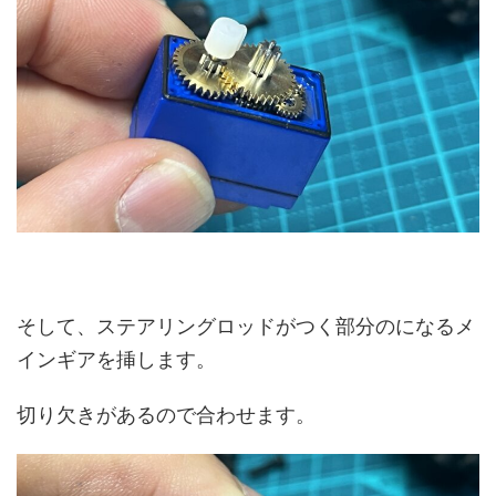
そして、ステアリングロッドがつく部分のになるメ
インギアを挿します。
切り欠きがあるので合わせます。